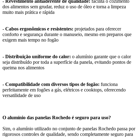
- Revestimento antiaderente de qualidade:
facilita o cozimento
dos alimentos sem grudar, reduz o uso de óleo e torna a limpeza
muito mais prática e rápida
- Cabos ergonômicos e resistentes:
projetados para oferecer
conforto e segurança durante o manuseio, mesmo em preparos que
exigem mais tempo no fogão
- Distribuição uniforme do calor:
o alumínio garante que o calor
seja distribuído por toda a superfície da panela, evitando pontos de
queima nos alimentos
- Compatibilidade com diversos tipos de fogão:
funciona
perfeitamente em fogões a gás, elétricos e cooktops, oferecendo
versatilidade de uso
O alumínio das panelas Rochedo é seguro para uso?
Sim, o alumínio utilizado no conjunto de panelas Rochedo passa por
rigorosos controles de qualidade, sendo completamente seguro para