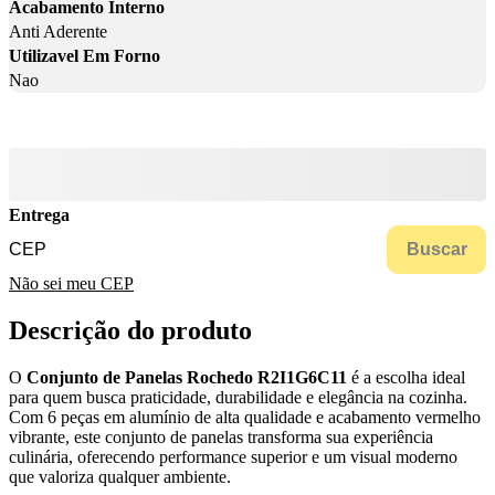
Acabamento Interno
Anti Aderente
Utilizavel Em Forno
Nao
Entrega
Buscar
Não sei meu CEP
Descrição do produto
O
Conjunto de Panelas Rochedo R2I1G6C11
é a escolha ideal
para quem busca praticidade, durabilidade e elegância na cozinha.
Com 6 peças em alumínio de alta qualidade e acabamento vermelho
vibrante, este conjunto de panelas transforma sua experiência
culinária, oferecendo performance superior e um visual moderno
que valoriza qualquer ambiente.