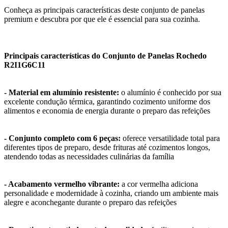
Conheça as principais características deste conjunto de panelas
premium e descubra por que ele é essencial para sua cozinha.
Principais características do Conjunto de Panelas Rochedo
R2I1G6C11
- Material em alumínio resistente:
o alumínio é conhecido por sua
excelente condução térmica, garantindo cozimento uniforme dos
alimentos e economia de energia durante o preparo das refeições
- Conjunto completo com 6 peças:
oferece versatilidade total para
diferentes tipos de preparo, desde frituras até cozimentos longos,
atendendo todas as necessidades culinárias da família
- Acabamento vermelho vibrante:
a cor vermelha adiciona
personalidade e modernidade à cozinha, criando um ambiente mais
alegre e aconchegante durante o preparo das refeições