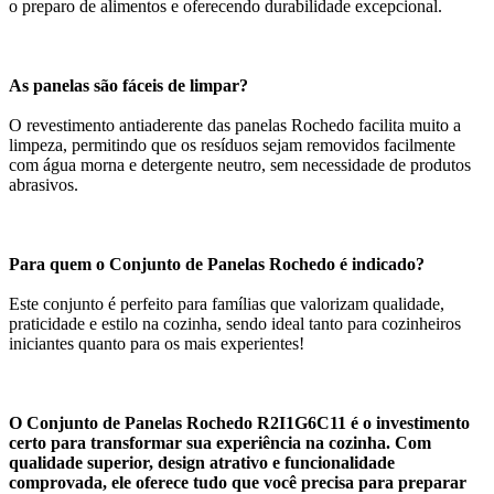
o preparo de alimentos e oferecendo durabilidade excepcional.
As panelas são fáceis de limpar?
O revestimento antiaderente das panelas Rochedo facilita muito a
limpeza, permitindo que os resíduos sejam removidos facilmente
com água morna e detergente neutro, sem necessidade de produtos
abrasivos.
Para quem o Conjunto de Panelas Rochedo é indicado?
Este conjunto é perfeito para famílias que valorizam qualidade,
praticidade e estilo na cozinha, sendo ideal tanto para cozinheiros
iniciantes quanto para os mais experientes!
O Conjunto de Panelas Rochedo R2I1G6C11 é o investimento
certo para transformar sua experiência na cozinha. Com
qualidade superior, design atrativo e funcionalidade
comprovada, ele oferece tudo que você precisa para preparar