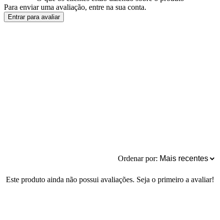
Para enviar uma avaliação, entre na sua conta.
Entrar para avaliar
Ordenar por:
Este produto ainda não possui avaliações. Seja o primeiro a avaliar!