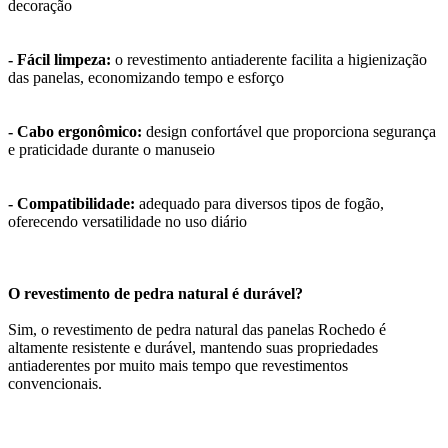
decoração
- Fácil limpeza:
o revestimento antiaderente facilita a higienização
das panelas, economizando tempo e esforço
- Cabo ergonômico:
design confortável que proporciona segurança
e praticidade durante o manuseio
- Compatibilidade:
adequado para diversos tipos de fogão,
oferecendo versatilidade no uso diário
O revestimento de pedra natural é durável?
Sim, o revestimento de pedra natural das panelas Rochedo é
altamente resistente e durável, mantendo suas propriedades
antiaderentes por muito mais tempo que revestimentos
convencionais.