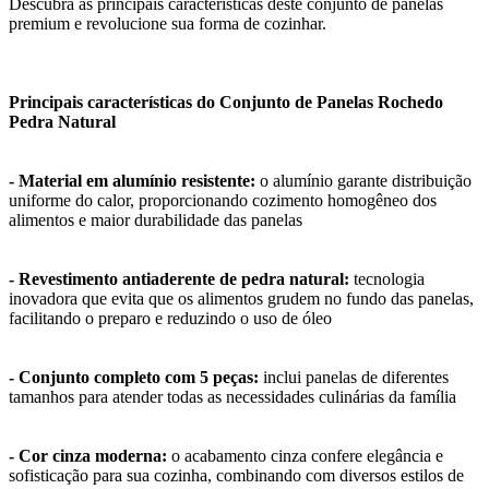
Descubra as principais características deste conjunto de panelas
premium e revolucione sua forma de cozinhar.
Principais características do Conjunto de Panelas Rochedo
Pedra Natural
- Material em alumínio resistente:
o alumínio garante distribuição
uniforme do calor, proporcionando cozimento homogêneo dos
alimentos e maior durabilidade das panelas
- Revestimento antiaderente de pedra natural:
tecnologia
inovadora que evita que os alimentos grudem no fundo das panelas,
facilitando o preparo e reduzindo o uso de óleo
- Conjunto completo com 5 peças:
inclui panelas de diferentes
tamanhos para atender todas as necessidades culinárias da família
- Cor cinza moderna:
o acabamento cinza confere elegância e
sofisticação para sua cozinha, combinando com diversos estilos de