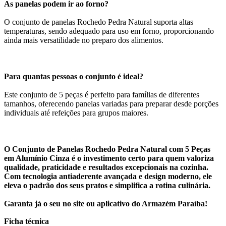
As panelas podem ir ao forno?
O conjunto de panelas Rochedo Pedra Natural suporta altas
temperaturas, sendo adequado para uso em forno, proporcionando
ainda mais versatilidade no preparo dos alimentos.
Para quantas pessoas o conjunto é ideal?
Este conjunto de 5 peças é perfeito para famílias de diferentes
tamanhos, oferecendo panelas variadas para preparar desde porções
individuais até refeições para grupos maiores.
O Conjunto de Panelas Rochedo Pedra Natural com 5 Peças
em Alumínio Cinza é o investimento certo para quem valoriza
qualidade, praticidade e resultados excepcionais na cozinha.
Com tecnologia antiaderente avançada e design moderno, ele
eleva o padrão dos seus pratos e simplifica a rotina culinária.
Garanta já o seu no site ou aplicativo do Armazém Paraíba!
Ficha técnica