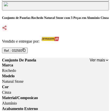
Conjunto de Panelas Rochedo Natural Stone com 5 Peças em Alumínio Cinza
Vendido e entregue por:
Ref.:
032593
Ver mais
Conjunto De Panela
Marca
Rochedo
Modelo
Natural Stone
Cor
Cinza
Material/Composicao
Alumínio
Acabamento Externo