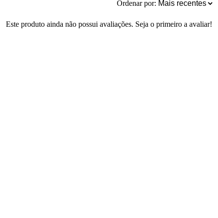
Ordenar por:
Este produto ainda não possui avaliações. Seja o primeiro a avaliar!