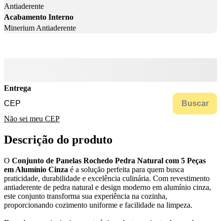
Antiaderente
Acabamento Interno
Minerium Antiaderente
Entrega
Buscar
Não sei meu CEP
Descrição do produto
O
Conjunto de Panelas Rochedo Pedra Natural com 5 Peças
em Alumínio Cinza
é a solução perfeita para quem busca
praticidade, durabilidade e excelência culinária. Com revestimento
antiaderente de pedra natural e design moderno em alumínio cinza,
este conjunto transforma sua experiência na cozinha,
proporcionando cozimento uniforme e facilidade na limpeza.