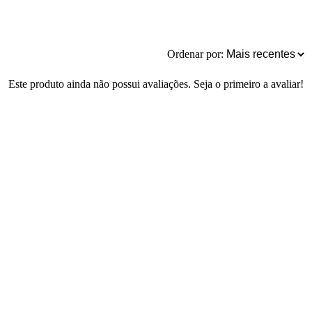
Ordenar por:
Este produto ainda não possui avaliações. Seja o primeiro a avaliar!