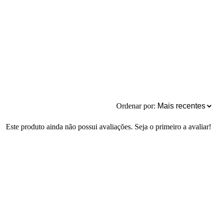
Ordenar por:
Este produto ainda não possui avaliações. Seja o primeiro a avaliar!