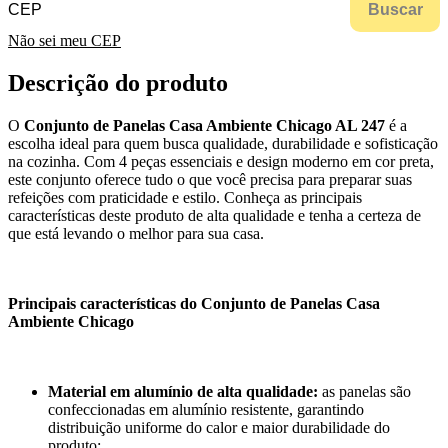
Buscar
Não sei meu CEP
Descrição do produto
O
Conjunto de Panelas Casa Ambiente Chicago AL 247
é a
escolha ideal para quem busca qualidade, durabilidade e sofisticação
na cozinha. Com 4 peças essenciais e design moderno em cor preta,
este conjunto oferece tudo o que você precisa para preparar suas
refeições com praticidade e estilo. Conheça as principais
características deste produto de alta qualidade e tenha a certeza de
que está levando o melhor para sua casa.
Principais características do Conjunto de Panelas Casa
Ambiente Chicago
Material em alumínio de alta qualidade:
as panelas são
confeccionadas em alumínio resistente, garantindo
distribuição uniforme do calor e maior durabilidade do
produto;