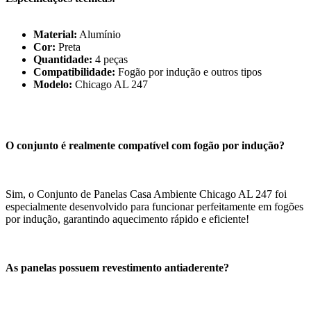
Material:
Alumínio
Cor:
Preta
Quantidade:
4 peças
Compatibilidade:
Fogão por indução e outros tipos
Modelo:
Chicago AL 247
O conjunto é realmente compatível com fogão por indução?
Sim, o Conjunto de Panelas Casa Ambiente Chicago AL 247 foi
especialmente desenvolvido para funcionar perfeitamente em fogões
por indução, garantindo aquecimento rápido e eficiente!
As panelas possuem revestimento antiaderente?