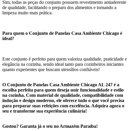
Sim, todas as peças do conjunto possuem revestimento antiaderente
de qualidade, facilitando o preparo dos alimentos e tornando a
limpeza muito mais prática.
Para quem o Conjunto de Panelas Casa Ambiente Chicago é
ideal?
Este conjunto é perfeito para quem valoriza qualidade, praticidade e
elegância na cozinha, sendo ideal tanto para cozinheiros iniciantes
quanto experientes que buscam utensílios confiáveis!
O Conjunto de Panelas Casa Ambiente Chicago AL 247 é a
escolha perfeita para quem deseja unir funcionalidade e estilo
na cozinha. Com material de qualidade, compatibilidade com
indução e design moderno, ele oferece tudo o que você precisa
para preparar suas refeições com excelência. Adquira agora o
seu e transforme sua experiência culinária!
Gostou? Garanta já o seu no Armazém Paraíba!