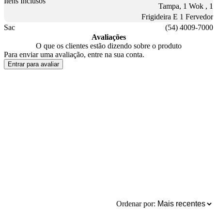
Itens Inclusos
Tampa, 1 Wok , 1
Frigideira E 1 Fervedor
Sac
(54) 4009-7000
Avaliações
O que os clientes estão dizendo sobre o produto
Para enviar uma avaliação, entre na sua conta.
Entrar para avaliar
Ordenar por: