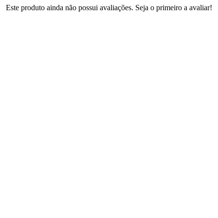
Este produto ainda não possui avaliações. Seja o primeiro a avaliar!