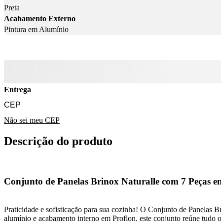
Preta
Acabamento Externo
Pintura em Alumínio
Entrega
Não sei meu CEP
Descrição do produto
Conjunto de Panelas Brinox Naturalle com 7 Peças 
Praticidade e sofisticação para sua cozinha! O Conjunto de Panelas B
alumínio e acabamento interno em Proflon, este conjunto reúne tudo o 