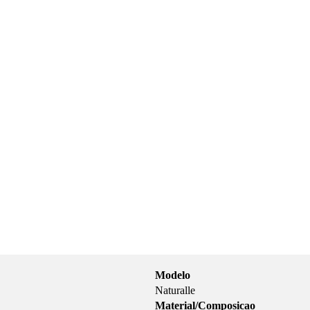
Modelo
Naturalle
Material/Composicao