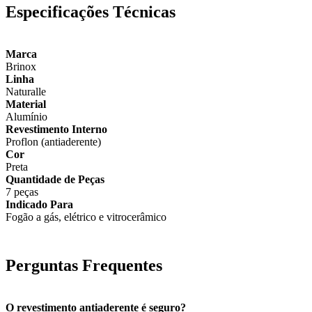
Especificações Técnicas
Marca
Brinox
Linha
Naturalle
Material
Alumínio
Revestimento Interno
Proflon (antiaderente)
Cor
Preta
Quantidade de Peças
7 peças
Indicado Para
Fogão a gás, elétrico e vitrocerâmico
Perguntas Frequentes
O revestimento antiaderente é seguro?