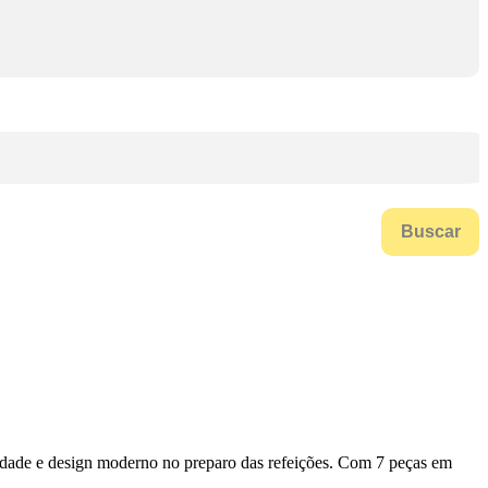
Buscar
ilidade e design moderno no preparo das refeições. Com 7 peças em