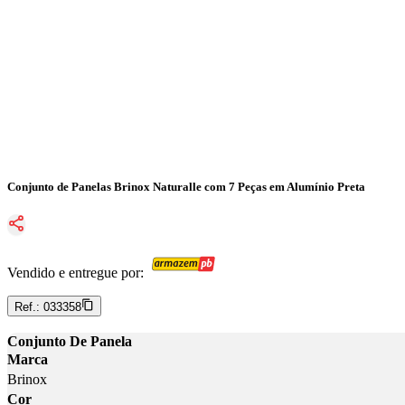
Conjunto de Panelas Brinox Naturalle com 7 Peças em Alumínio Preta
Vendido e entregue por:
Ref.:
033358
Conjunto De Panela
Marca
Brinox
Cor