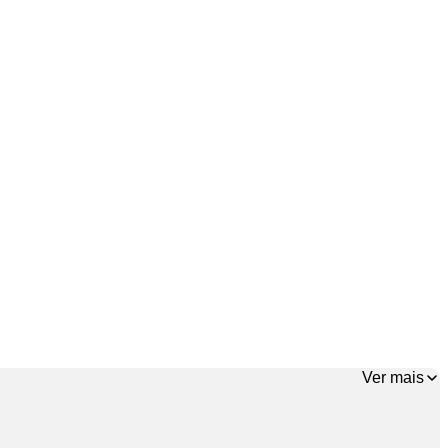
Ver mais