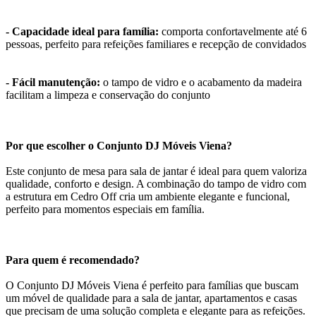
- Capacidade ideal para família:
comporta confortavelmente até 6
pessoas, perfeito para refeições familiares e recepção de convidados
- Fácil manutenção:
o tampo de vidro e o acabamento da madeira
facilitam a limpeza e conservação do conjunto
Por que escolher o Conjunto DJ Móveis Viena?
Este conjunto de mesa para sala de jantar é ideal para quem valoriza
qualidade, conforto e design. A combinação do tampo de vidro com
a estrutura em Cedro Off cria um ambiente elegante e funcional,
perfeito para momentos especiais em família.
Para quem é recomendado?
O Conjunto DJ Móveis Viena é perfeito para famílias que buscam
um móvel de qualidade para a sala de jantar, apartamentos e casas
que precisam de uma solução completa e elegante para as refeições.