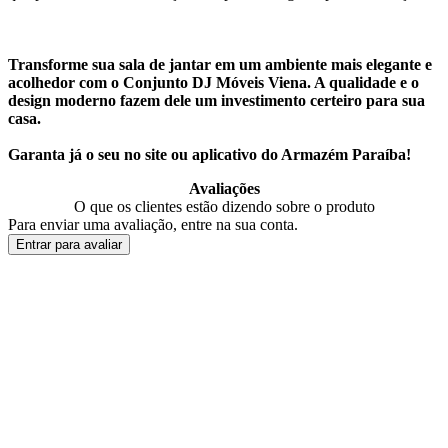
Transforme sua sala de jantar em um ambiente mais elegante e
acolhedor com o Conjunto DJ Móveis Viena. A qualidade e o
design moderno fazem dele um investimento certeiro para sua
casa.
Garanta já o seu no site ou aplicativo do Armazém Paraíba!
Avaliações
O que os clientes estão dizendo sobre o produto
Para enviar uma avaliação, entre na sua conta.
Entrar para avaliar