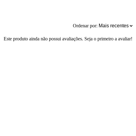
Ordenar por:
Este produto ainda não possui avaliações. Seja o primeiro a avaliar!