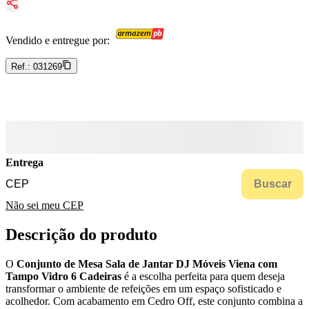
Vendido e entregue por:
Ref.:
031269
Entrega
Buscar
Não sei meu CEP
Descrição do produto
O
Conjunto de Mesa Sala de Jantar DJ Móveis Viena com
Tampo Vidro 6 Cadeiras
é a escolha perfeita para quem deseja
transformar o ambiente de refeições em um espaço sofisticado e
acolhedor. Com acabamento em Cedro Off, este conjunto combina a