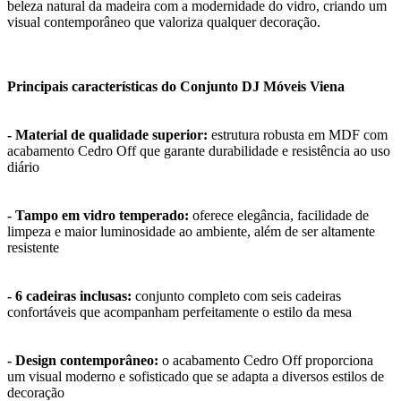
beleza natural da madeira com a modernidade do vidro, criando um
visual contemporâneo que valoriza qualquer decoração.
Principais características do Conjunto DJ Móveis Viena
- Material de qualidade superior:
estrutura robusta em MDF com
acabamento Cedro Off que garante durabilidade e resistência ao uso
diário
- Tampo em vidro temperado:
oferece elegância, facilidade de
limpeza e maior luminosidade ao ambiente, além de ser altamente
resistente
- 6 cadeiras inclusas:
conjunto completo com seis cadeiras
confortáveis que acompanham perfeitamente o estilo da mesa
- Design contemporâneo:
o acabamento Cedro Off proporciona
um visual moderno e sofisticado que se adapta a diversos estilos de
decoração