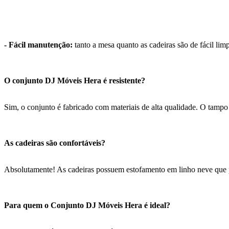
- Fácil manutenção:
tanto a mesa quanto as cadeiras são de fácil lim
O conjunto DJ Móveis Hera é resistente?
Sim, o conjunto é fabricado com materiais de alta qualidade. O tampo 
As cadeiras são confortáveis?
Absolutamente! As cadeiras possuem estofamento em linho neve que pr
Para quem o Conjunto DJ Móveis Hera é ideal?