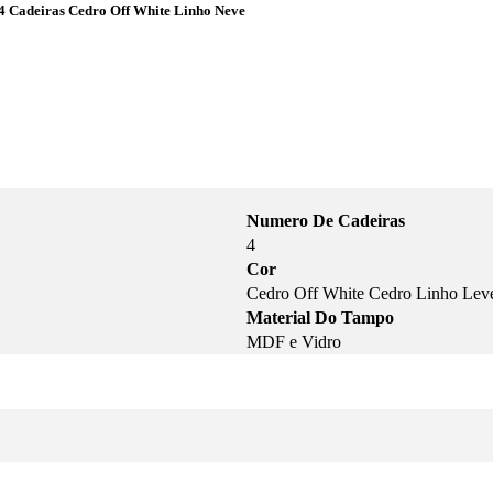
 Cadeiras Cedro Off White Linho Neve
Numero De Cadeiras
4
Cor
Cedro Off White Cedro Linho Lev
Material Do Tampo
MDF e Vidro