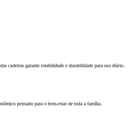
s cadeiras garante estabilidade e durabilidade para uso diário.
nômico pensado para o bem-estar de toda a família.