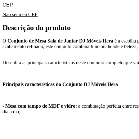
Não sei meu CEP
Descrição do produto
O
Conjunto de Mesa Sala de Jantar DJ Móveis Hera
é a escolha 
acabamento refinado, este conjunto combina funcionalidade e beleza,
Descubra as principais características deste conjunto completo que vai
Principais características do Conjunto DJ Móveis Hera
- Mesa com tampo de MDF e vidro:
a combinação perfeita entre re
dia a dia;