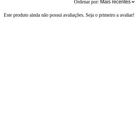
Ordenar por:
Este produto ainda não possui avaliações. Seja o primeiro a avaliar!