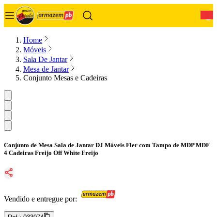
0
Home
Móveis
Sala De Jantar
Mesa de Jantar
Conjunto Mesas e Cadeiras
Conjunto de Mesa Sala de Jantar DJ Móveis Fler com Tampo de MDP MDF
4 Cadeiras Freijo Off White Freijo
Vendido e entregue por: