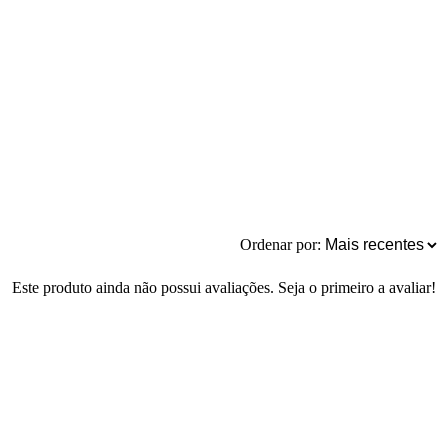
Ordenar por:
Este produto ainda não possui avaliações. Seja o primeiro a avaliar!