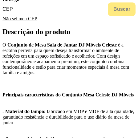
Buscar
Não sei meu CEP
Descrição do produto
O
Conjunto de Mesa Sala de Jantar DJ Móveis Celeste
é a
escolha perfeita para quem deseja transformar o ambiente de
refeições em um espaço sofisticado e acolhedor. Com design
contemporâneo e acabamento premium, este conjunto combina
funcionalidade e estilo para criar momentos especiais à mesa com
família e amigos.
Principais características do Conjunto Mesa Celeste DJ Móveis
- Material do tampo:
fabricado em MDP e MDF de alta qualidade,
garantindo resistência e durabilidade para o uso diário da mesa de
jantar