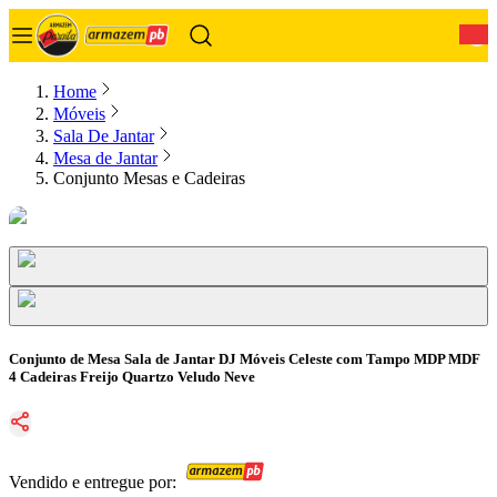
0
Home
Móveis
Sala De Jantar
Mesa de Jantar
Conjunto Mesas e Cadeiras
Conjunto de Mesa Sala de Jantar DJ Móveis Celeste com Tampo MDP MDF
4 Cadeiras Freijo Quartzo Veludo Neve
Vendido e entregue por: