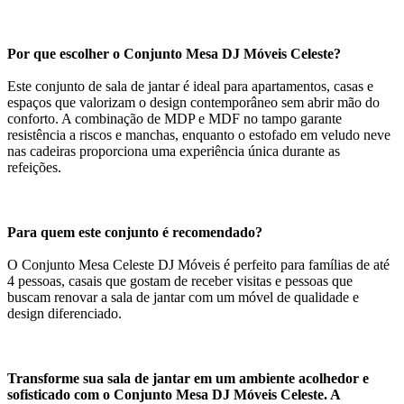
Por que escolher o Conjunto Mesa DJ Móveis Celeste?
Este conjunto de sala de jantar é ideal para apartamentos, casas e
espaços que valorizam o design contemporâneo sem abrir mão do
conforto. A combinação de MDP e MDF no tampo garante
resistência a riscos e manchas, enquanto o estofado em veludo neve
nas cadeiras proporciona uma experiência única durante as
refeições.
Para quem este conjunto é recomendado?
O Conjunto Mesa Celeste DJ Móveis é perfeito para famílias de até
4 pessoas, casais que gostam de receber visitas e pessoas que
buscam renovar a sala de jantar com um móvel de qualidade e
design diferenciado.
Transforme sua sala de jantar em um ambiente acolhedor e
sofisticado com o Conjunto Mesa DJ Móveis Celeste. A