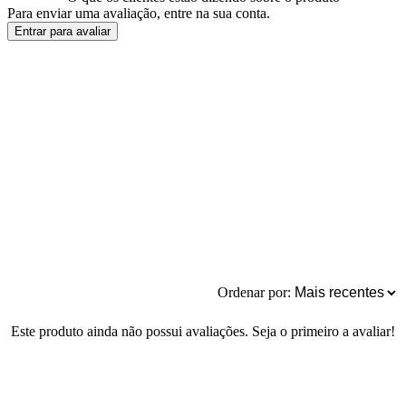
Para enviar uma avaliação, entre na sua conta.
Entrar para avaliar
Ordenar por:
Este produto ainda não possui avaliações. Seja o primeiro a avaliar!