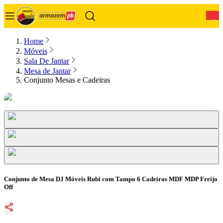
0
Home
Móveis
Sala De Jantar
Mesa de Jantar
Conjunto Mesas e Cadeiras
Conjunto de Mesa DJ Móveis Rubi com Tampo 6 Cadeiras MDF MDP Freijo
Off