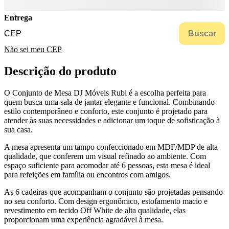
Entrega
Buscar
Não sei meu CEP
Descrição do produto
O Conjunto de Mesa DJ Móveis Rubi é a escolha perfeita para
quem busca uma sala de jantar elegante e funcional. Combinando
estilo contemporâneo e conforto, este conjunto é projetado para
atender às suas necessidades e adicionar um toque de sofisticação à
sua casa.
A mesa apresenta um tampo confeccionado em MDF/MDP de alta
qualidade, que conferem um visual refinado ao ambiente. Com
espaço suficiente para acomodar até 6 pessoas, esta mesa é ideal
para refeições em família ou encontros com amigos.
As 6 cadeiras que acompanham o conjunto são projetadas pensando
no seu conforto. Com design ergonômico, estofamento macio e
revestimento em tecido Off White de alta qualidade, elas
proporcionam uma experiência agradável à mesa.