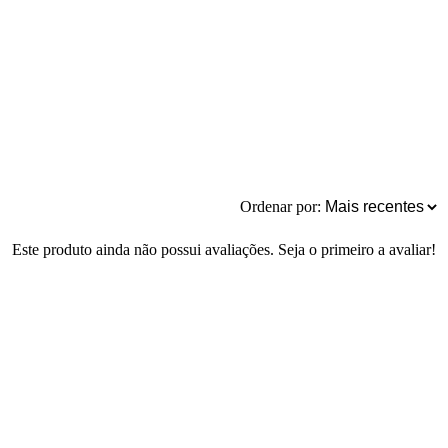
Ordenar por:
Este produto ainda não possui avaliações. Seja o primeiro a avaliar!