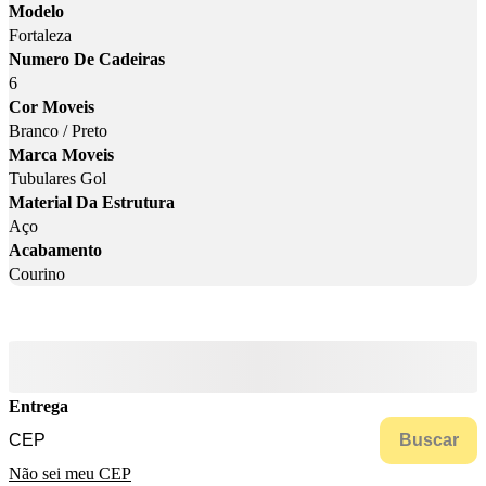
Modelo
Fortaleza
Numero De Cadeiras
6
Cor Moveis
Branco / Preto
Marca Moveis
Tubulares Gol
Material Da Estrutura
Aço
Acabamento
Courino
Entrega
Buscar
Não sei meu CEP