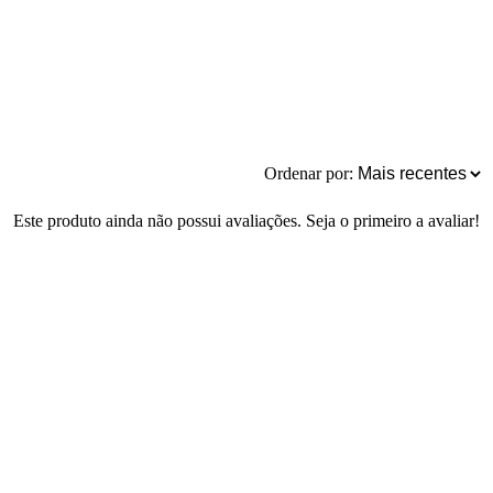
Ordenar por:
Este produto ainda não possui avaliações. Seja o primeiro a avaliar!