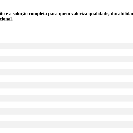
o é a solução completa para quem valoriza qualidade, durabilida
cional.