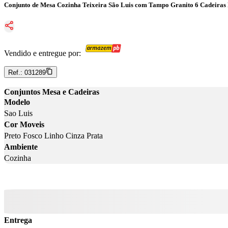
Conjunto de Mesa Cozinha Teixeira São Luis com Tampo Granito 6 Cadeiras 
Vendido e entregue por:
Ref.:
031289
Conjuntos Mesa e Cadeiras
Modelo
Sao Luis
Cor Moveis
Preto Fosco Linho Cinza Prata
Ambiente
Cozinha
Entrega