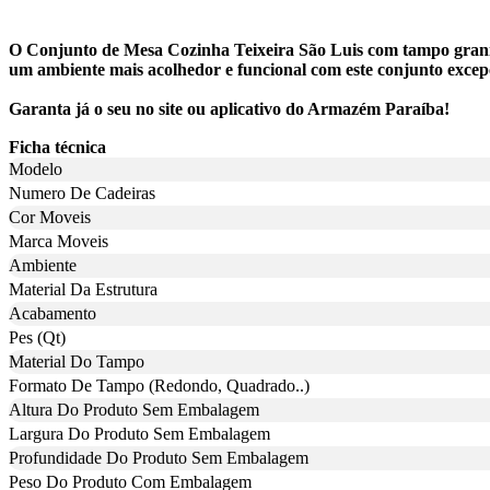
O Conjunto de Mesa Cozinha Teixeira São Luis com tampo granit
um ambiente mais acolhedor e funcional com este conjunto excep
Garanta já o seu no site ou aplicativo do Armazém Paraíba!
Ficha técnica
Modelo
Numero De Cadeiras
Cor Moveis
Marca Moveis
Ambiente
Material Da Estrutura
Acabamento
Pes (Qt)
Material Do Tampo
Formato De Tampo (Redondo, Quadrado..)
Altura Do Produto Sem Embalagem
Largura Do Produto Sem Embalagem
Profundidade Do Produto Sem Embalagem
Peso Do Produto Com Embalagem