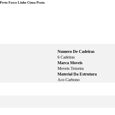
Preto Fosco Linho Cinza Prata
Numero De Cadeiras
6 Cadeiras
Marca Moveis
Moveis Teixeira
Material Da Estrutura
Aco Carbono