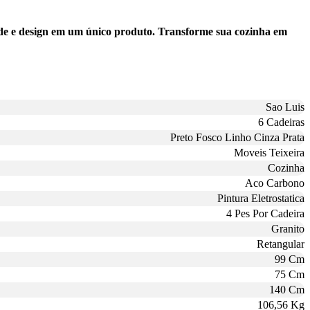
de e design em um único produto. Transforme sua cozinha em
Sao Luis
6 Cadeiras
Preto Fosco Linho Cinza Prata
Moveis Teixeira
Cozinha
Aco Carbono
Pintura Eletrostatica
4 Pes Por Cadeira
Granito
Retangular
99 Cm
75 Cm
140 Cm
106,56 Kg