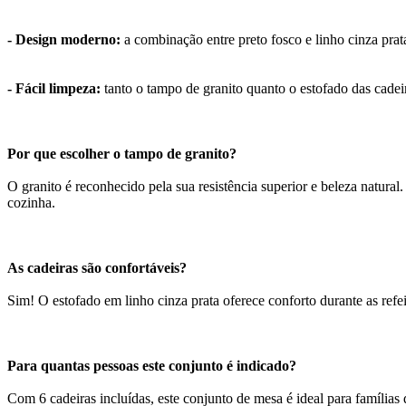
- Design moderno:
a combinação entre preto fosco e linho cinza prat
- Fácil limpeza:
tanto o tampo de granito quanto o estofado das cadei
Por que escolher o tampo de granito?
O granito é reconhecido pela sua resistência superior e beleza natural.
cozinha.
As cadeiras são confortáveis?
Sim! O estofado em linho cinza prata oferece conforto durante as refei
Para quantas pessoas este conjunto é indicado?
Com 6 cadeiras incluídas, este conjunto de mesa é ideal para famílias