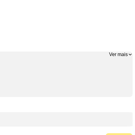
Ver mais