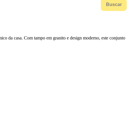
Buscar
ômico da casa. Com tampo em granito e design moderno, este conjunto