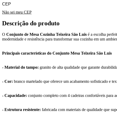
Não sei meu CEP
Descrição do produto
O
Conjunto de Mesa Cozinha Teixeira São Luis
é a escolha perfe
modernidade e resistência para transformar sua cozinha em um ambient
Principais características do Conjunto Mesa Teixeira São Luis
- Material do tampo:
granito de alta qualidade que garante durabilidad
- Cor:
branco martelado que oferece um acabamento sofisticado e tex
- Capacidade:
conjunto completo com 4 cadeiras confortáveis para ac
- Estrutura resistente:
fabricada com materiais de qualidade que sup