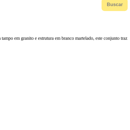
Buscar
 tampo em granito e estrutura em branco martelado, este conjunto traz