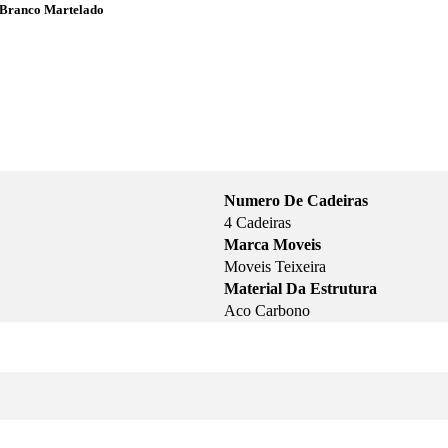
 Branco Martelado
Numero De Cadeiras
4 Cadeiras
Marca Moveis
Moveis Teixeira
Material Da Estrutura
Aco Carbono