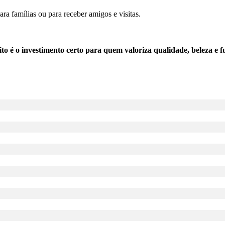
a famílias ou para receber amigos e visitas.
 é o investimento certo para quem valoriza qualidade, beleza e 