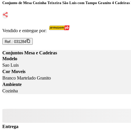
Conjunto de Mesa Cozinha Teixeira São Luis com Tampo Granito 4 Cadeiras
Vendido e entregue por:
Ref.:
031284
Conjuntos Mesa e Cadeiras
Modelo
Sao Luis
Cor Moveis
Branco Martelado Granito
Ambiente
Cozinha
Entrega