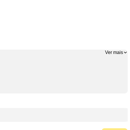
Ver mais