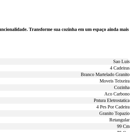
funcionalidade. Transforme sua cozinha em um espaço ainda mais
Sao Luis
4 Cadeiras
Branco Martelado Granito
Moveis Teixeira
Cozinha
Aco Carbono
Pntura Eletrostatica
4 Pes Por Cadeira
Granito Topazio
Retangular
99 Cm