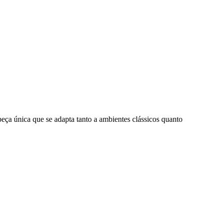
ça única que se adapta tanto a ambientes clássicos quanto