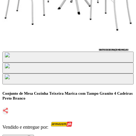
Conjunto de Mesa Cozinha Teixeira Marica com Tampo Granito 4 Cadeiras
Preto Branco
Vendido e entregue por: