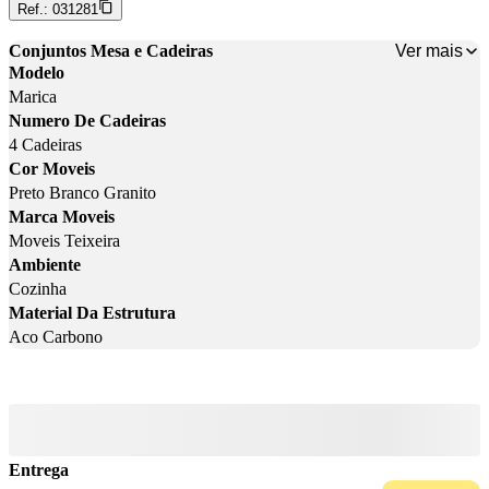
Ref.:
031281
Ver mais
Conjuntos Mesa e Cadeiras
Modelo
Marica
Numero De Cadeiras
4 Cadeiras
Cor Moveis
Preto Branco Granito
Marca Moveis
Moveis Teixeira
Ambiente
Cozinha
Material Da Estrutura
Aco Carbono
Entrega