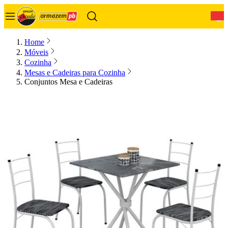
0
Home
Móveis
Cozinha
Mesas e Cadeiras para Cozinha
Conjuntos Mesa e Cadeiras