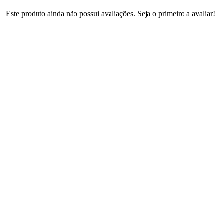
Este produto ainda não possui avaliações. Seja o primeiro a avaliar!