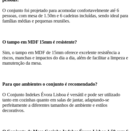
O conjunto foi projetado para acomodar confortavelmente até 6
pessoas, com mesa de 1.50m e 6 cadeiras incluídas, sendo ideal para
famílias médias e pequenas reuniões.
O tampo em MDF 15mm é resistente?
Sim, o tampo em MDF de 15mm oferece excelente resistência a
riscos, manchas e impactos do dia a dia, além de facilitar a limpeza e
manutenção da mesa.
Para que ambientes o conjunto é recomendado?
O Conjunto Indekes Évora Lisboa é versátil e pode ser utilizado
tanto em cozinhas quanto em salas de jantar, adaptando-se
perfeitamente a diferentes tamanhos de ambiente e estilos
decorativos.