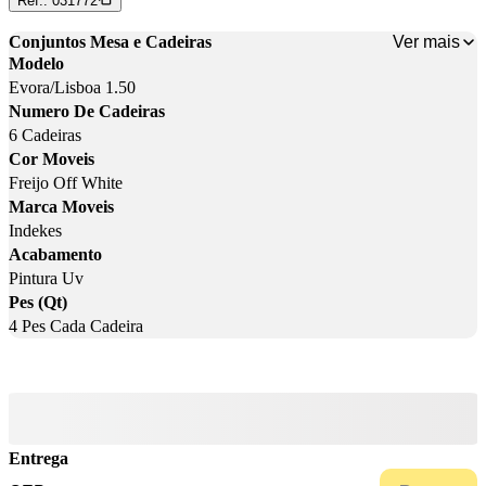
Ref.:
031772
Ver mais
Conjuntos Mesa e Cadeiras
Modelo
Evora/Lisboa 1.50
Numero De Cadeiras
6 Cadeiras
Cor Moveis
Freijo Off White
Marca Moveis
Indekes
Acabamento
Pintura Uv
Pes (Qt)
4 Pes Cada Cadeira
Entrega