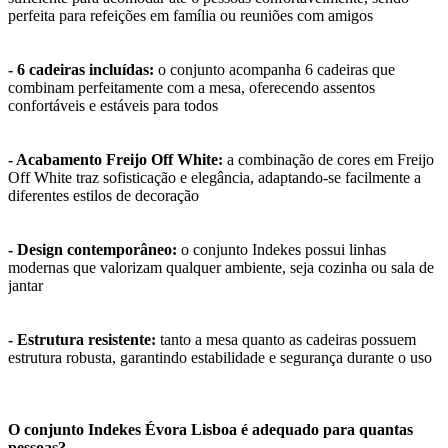
perfeita para refeições em família ou reuniões com amigos
- 6 cadeiras incluídas:
o conjunto acompanha 6 cadeiras que
combinam perfeitamente com a mesa, oferecendo assentos
confortáveis e estáveis para todos
- Acabamento Freijo Off White:
a combinação de cores em Freijo
Off White traz sofisticação e elegância, adaptando-se facilmente a
diferentes estilos de decoração
- Design contemporâneo:
o conjunto Indekes possui linhas
modernas que valorizam qualquer ambiente, seja cozinha ou sala de
jantar
- Estrutura resistente:
tanto a mesa quanto as cadeiras possuem
estrutura robusta, garantindo estabilidade e segurança durante o uso
O conjunto Indekes Évora Lisboa é adequado para quantas
pessoas?