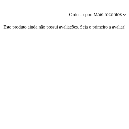
Ordenar por:
Este produto ainda não possui avaliações. Seja o primeiro a avaliar!