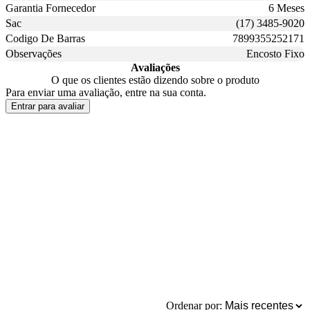
Garantia Fornecedor
6 Meses
Sac
(17) 3485-9020
Codigo De Barras
7899355252171
Observações
Encosto Fixo
Avaliações
O que os clientes estão dizendo sobre o produto
Para enviar uma avaliação, entre na sua conta.
Entrar para avaliar
Ordenar por: