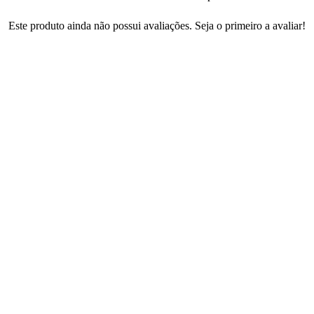
Este produto ainda não possui avaliações. Seja o primeiro a avaliar!