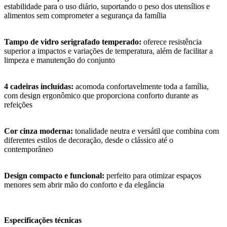
estabilidade para o uso diário, suportando o peso dos utensílios e
alimentos sem comprometer a segurança da família
Tampo de vidro serigrafado temperado:
oferece resistência
superior a impactos e variações de temperatura, além de facilitar a
limpeza e manutenção do conjunto
4 cadeiras incluídas:
acomoda confortavelmente toda a família,
com design ergonômico que proporciona conforto durante as
refeições
Cor cinza moderna:
tonalidade neutra e versátil que combina com
diferentes estilos de decoração, desde o clássico até o
contemporâneo
Design compacto e funcional:
perfeito para otimizar espaços
menores sem abrir mão do conforto e da elegância
Especificações técnicas