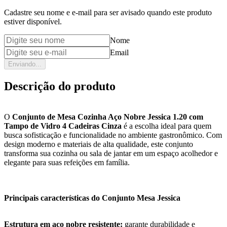
Cadastre seu nome e e-mail para ser avisado quando este produto
estiver disponível.
Nome
Email
Enviando...
Descrição do produto
O
Conjunto de Mesa Cozinha Aço Nobre Jessica 1.20 com
Tampo de Vidro 4 Cadeiras Cinza
é a escolha ideal para quem
busca sofisticação e funcionalidade no ambiente gastronômico. Com
design moderno e materiais de alta qualidade, este conjunto
transforma sua cozinha ou sala de jantar em um espaço acolhedor e
elegante para suas refeições em família.
Principais características do Conjunto Mesa Jessica
Estrutura em aço nobre resistente:
garante durabilidade e