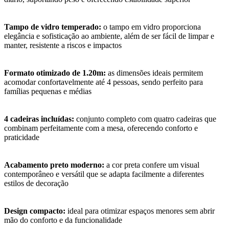
Tampo de vidro temperado:
o tampo em vidro proporciona
elegância e sofisticação ao ambiente, além de ser fácil de limpar e
manter, resistente a riscos e impactos
Formato otimizado de 1.20m:
as dimensões ideais permitem
acomodar confortavelmente até 4 pessoas, sendo perfeito para
famílias pequenas e médias
4 cadeiras incluídas:
conjunto completo com quatro cadeiras que
combinam perfeitamente com a mesa, oferecendo conforto e
praticidade
Acabamento preto moderno:
a cor preta confere um visual
contemporâneo e versátil que se adapta facilmente a diferentes
estilos de decoração
Design compacto:
ideal para otimizar espaços menores sem abrir
mão do conforto e da funcionalidade