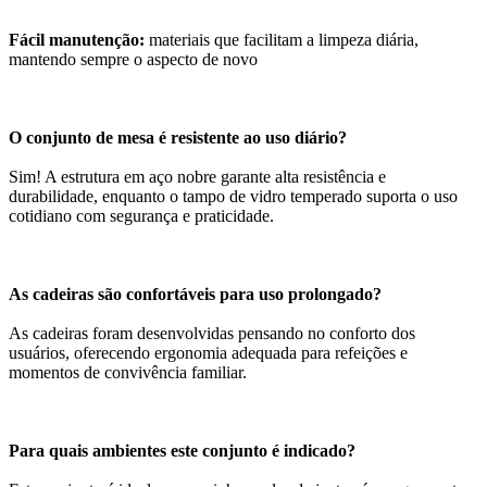
Fácil manutenção:
materiais que facilitam a limpeza diária,
mantendo sempre o aspecto de novo
O conjunto de mesa é resistente ao uso diário?
Sim! A estrutura em aço nobre garante alta resistência e
durabilidade, enquanto o tampo de vidro temperado suporta o uso
cotidiano com segurança e praticidade.
As cadeiras são confortáveis para uso prolongado?
As cadeiras foram desenvolvidas pensando no conforto dos
usuários, oferecendo ergonomia adequada para refeições e
momentos de convivência familiar.
Para quais ambientes este conjunto é indicado?