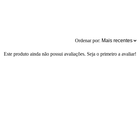
Ordenar por:
Este produto ainda não possui avaliações. Seja o primeiro a avaliar!