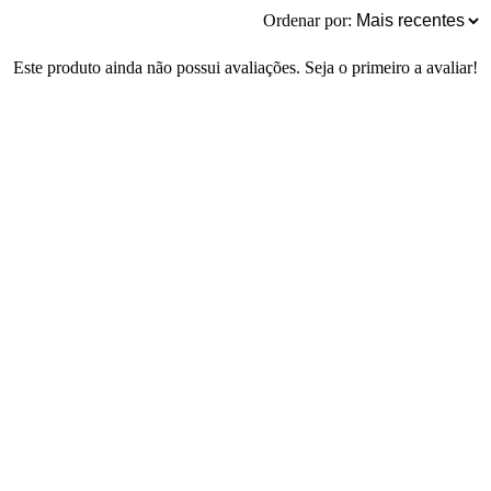
Ordenar por:
Este produto ainda não possui avaliações. Seja o primeiro a avaliar!