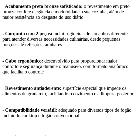
- Acabamento preto bronze sofisticado:
o revestimento em preto
bronze confere elegância e modernidade à sua cozinha, além de
maior resistência ao desgaste do uso diário
- Conjunto com 2 peças:
inclui frigideiras de tamanhos diferentes
para atender diversas necessidades culinárias, desde pequenas
porções até refeições familiares
- Cabo ergonômico:
desenvolvido para proporcionar maior
conforto e segurança durante o manuseio, com formato anatômico
que facilita o controle
- Revestimento antiaderente:
superfície especial que impede os
alimentos de grudarem, facilitando o cozimento e a limpeza posterior
- Compatibilidade versátil:
adequado para diversos tipos de fogão,
incluindo cooktop e fogão convencional