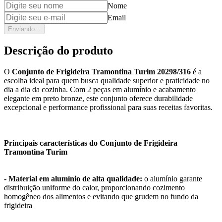
Nome
Email
Enviando...
Descrição do produto
O
Conjunto de Frigideira Tramontina Turim 20298/316
é a
escolha ideal para quem busca qualidade superior e praticidade no
dia a dia da cozinha. Com 2 peças em alumínio e acabamento
elegante em preto bronze, este conjunto oferece durabilidade
excepcional e performance profissional para suas receitas favoritas.
Principais características do Conjunto de Frigideira
Tramontina Turim
- Material em alumínio de alta qualidade:
o alumínio garante
distribuição uniforme do calor, proporcionando cozimento
homogêneo dos alimentos e evitando que grudem no fundo da
frigideira