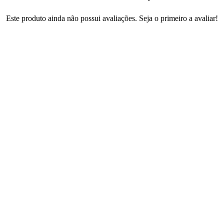
Este produto ainda não possui avaliações. Seja o primeiro a avaliar!