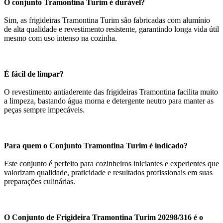
O conjunto Tramontina Turim é durável?
Sim, as frigideiras Tramontina Turim são fabricadas com alumínio
de alta qualidade e revestimento resistente, garantindo longa vida útil
mesmo com uso intenso na cozinha.
É fácil de limpar?
O revestimento antiaderente das frigideiras Tramontina facilita muito
a limpeza, bastando água morna e detergente neutro para manter as
peças sempre impecáveis.
Para quem o Conjunto Tramontina Turim é indicado?
Este conjunto é perfeito para cozinheiros iniciantes e experientes que
valorizam qualidade, praticidade e resultados profissionais em suas
preparações culinárias.
O Conjunto de Frigideira Tramontina Turim 20298/316 é o