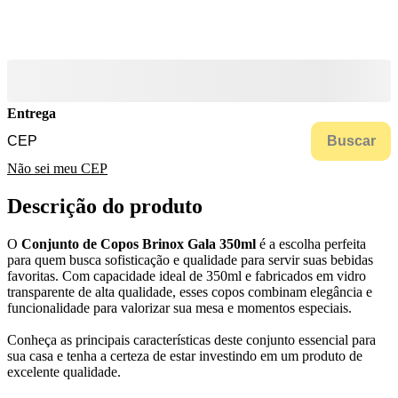
Entrega
Buscar
Não sei meu CEP
Descrição do produto
O
Conjunto de Copos Brinox Gala 350ml
é a escolha perfeita
para quem busca sofisticação e qualidade para servir suas bebidas
favoritas. Com capacidade ideal de 350ml e fabricados em vidro
transparente de alta qualidade, esses copos combinam elegância e
funcionalidade para valorizar sua mesa e momentos especiais.
Conheça as principais características deste conjunto essencial para
sua casa e tenha a certeza de estar investindo em um produto de
excelente qualidade.