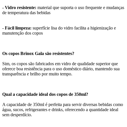
- Vidro resistente:
material que suporta o uso frequente e mudanças
de temperatura das bebidas
- Fácil limpeza:
superfície lisa do vidro facilita a higienização e
manutenção dos copos
Os copos Brinox Gala são resistentes?
Sim, os copos são fabricados em vidro de qualidade superior que
oferece boa resistência para o uso doméstico diário, mantendo sua
transparência e brilho por muito tempo.
Qual a capacidade ideal dos copos de 350ml?
A capacidade de 350ml é perfeita para servir diversas bebidas como
água, sucos, refrigerantes e drinks, oferecendo a quantidade ideal
sem desperdício.