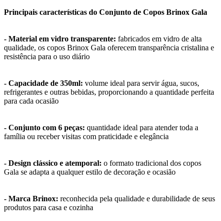
Principais características do Conjunto de Copos Brinox Gala
- Material em vidro transparente:
fabricados em vidro de alta
qualidade, os copos Brinox Gala oferecem transparência cristalina e
resistência para o uso diário
- Capacidade de 350ml:
volume ideal para servir água, sucos,
refrigerantes e outras bebidas, proporcionando a quantidade perfeita
para cada ocasião
- Conjunto com 6 peças:
quantidade ideal para atender toda a
família ou receber visitas com praticidade e elegância
- Design clássico e atemporal:
o formato tradicional dos copos
Gala se adapta a qualquer estilo de decoração e ocasião
- Marca Brinox:
reconhecida pela qualidade e durabilidade de seus
produtos para casa e cozinha