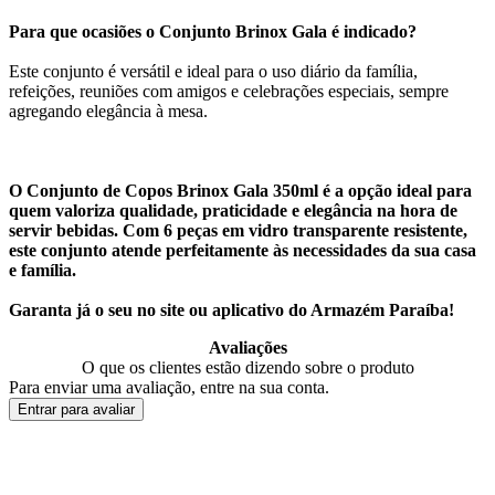
Para que ocasiões o Conjunto Brinox Gala é indicado?
Este conjunto é versátil e ideal para o uso diário da família,
refeições, reuniões com amigos e celebrações especiais, sempre
agregando elegância à mesa.
O Conjunto de Copos Brinox Gala 350ml é a opção ideal para
quem valoriza qualidade, praticidade e elegância na hora de
servir bebidas. Com 6 peças em vidro transparente resistente,
este conjunto atende perfeitamente às necessidades da sua casa
e família.
Garanta já o seu no site ou aplicativo do Armazém Paraíba!
Avaliações
O que os clientes estão dizendo sobre o produto
Para enviar uma avaliação, entre na sua conta.
Entrar para avaliar