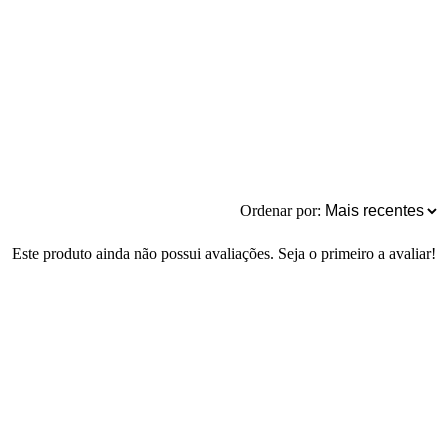
Ordenar por:
Este produto ainda não possui avaliações. Seja o primeiro a avaliar!