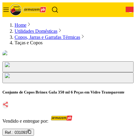
0
Home
Utilidades Domésticas
Copos, Jarras e Garrafas Térmicas
Taças e Copos
Conjunto de Copos Brinox Gala 350 ml 6 Peças em Vidro Transparente
Vendido e entregue por:
Ref.:
031093