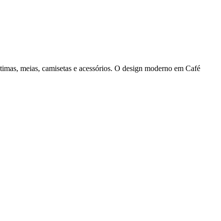
ntimas, meias, camisetas e acessórios. O design moderno em Café