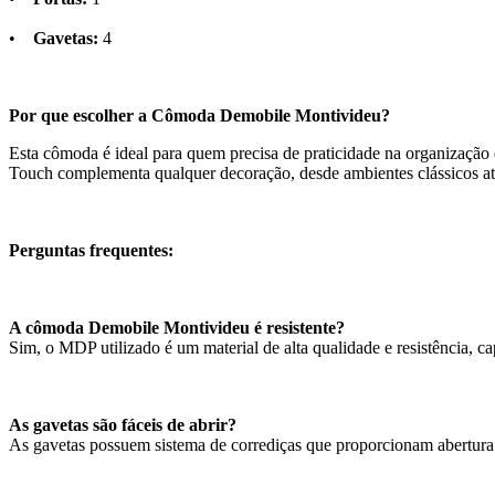
•
Gavetas:
4
Por que escolher a Cômoda Demobile Montivideu?
Esta cômoda é ideal para quem precisa de praticidade na organização
Touch complementa qualquer decoração, desde ambientes clássicos a
Perguntas frequentes:
A cômoda Demobile Montivideu é resistente?
Sim, o MDP utilizado é um material de alta qualidade e resistência, c
As gavetas são fáceis de abrir?
As gavetas possuem sistema de corrediças que proporcionam abertura su