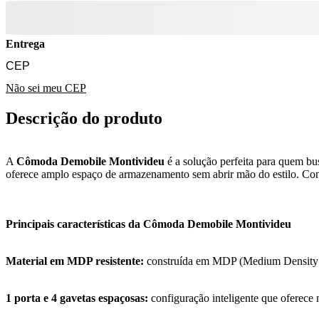
Entrega
Não sei meu CEP
Descrição do produto
A
Cômoda Demobile Montivideu
é a solução perfeita para quem 
oferece amplo espaço de armazenamento sem abrir mão do estilo. Conhe
Principais características da Cômoda Demobile Montivideu
Material em MDP resistente:
construída em MDP (Medium Density Par
1 porta e 4 gavetas espaçosas:
configuração inteligente que oferece 