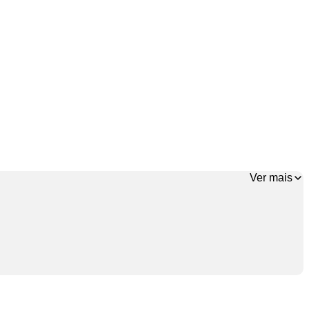
Ver mais