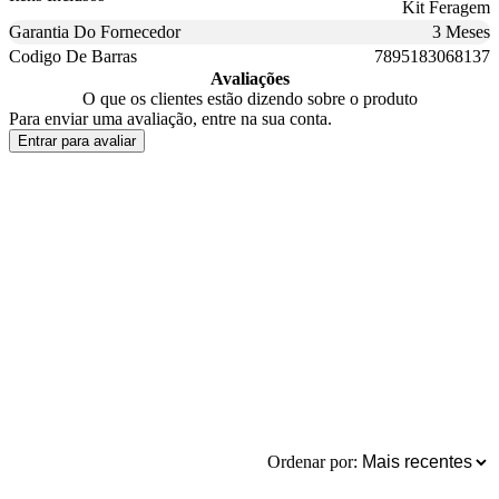
Kit Feragem
Garantia Do Fornecedor
3 Meses
Codigo De Barras
7895183068137
Avaliações
O que os clientes estão dizendo sobre o produto
Para enviar uma avaliação, entre na sua conta.
Entrar para avaliar
Ordenar por: