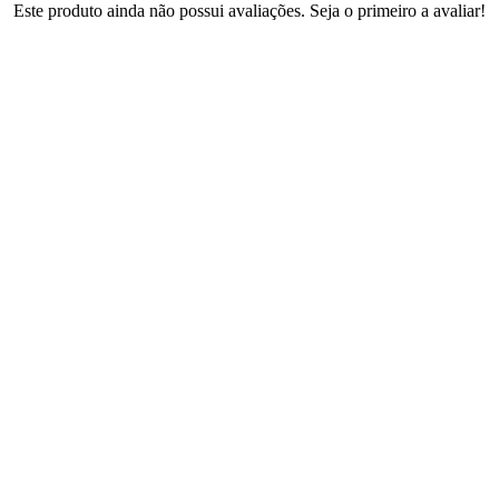
Este produto ainda não possui avaliações. Seja o primeiro a avaliar!