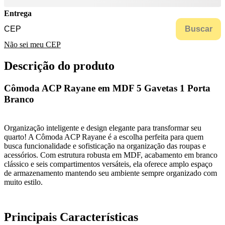
Entrega
Buscar
Não sei meu CEP
Descrição do produto
Cômoda ACP Rayane em MDF 5 Gavetas 1 Porta
Branco
Organização inteligente e design elegante para transformar seu
quarto! A Cômoda ACP Rayane é a escolha perfeita para quem
busca funcionalidade e sofisticação na organização das roupas e
acessórios. Com estrutura robusta em MDF, acabamento em branco
clássico e seis compartimentos versáteis, ela oferece amplo espaço
de armazenamento mantendo seu ambiente sempre organizado com
muito estilo.
Principais Características