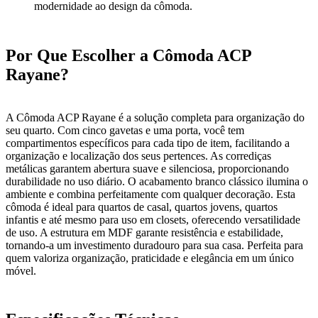
modernidade ao design da cômoda.
Por Que Escolher a Cômoda ACP
Rayane?
A Cômoda ACP Rayane é a solução completa para organização do
seu quarto. Com cinco gavetas e uma porta, você tem
compartimentos específicos para cada tipo de item, facilitando a
organização e localização dos seus pertences. As corrediças
metálicas garantem abertura suave e silenciosa, proporcionando
durabilidade no uso diário. O acabamento branco clássico ilumina o
ambiente e combina perfeitamente com qualquer decoração. Esta
cômoda é ideal para quartos de casal, quartos jovens, quartos
infantis e até mesmo para uso em closets, oferecendo versatilidade
de uso. A estrutura em MDF garante resistência e estabilidade,
tornando-a um investimento duradouro para sua casa. Perfeita para
quem valoriza organização, praticidade e elegância em um único
móvel.