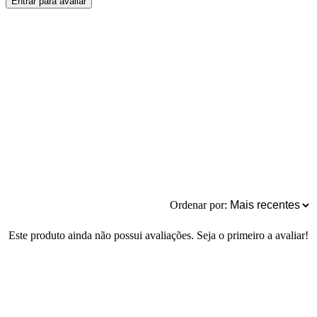
Entrar para avaliar
Ordenar por:
Este produto ainda não possui avaliações. Seja o primeiro a avaliar!