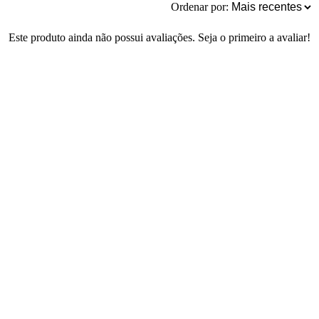
Ordenar por:
Este produto ainda não possui avaliações. Seja o primeiro a avaliar!