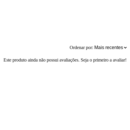
Ordenar por:
Este produto ainda não possui avaliações. Seja o primeiro a avaliar!