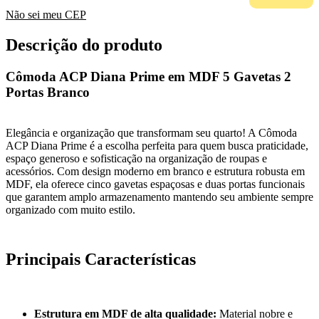
Não sei meu CEP
Descrição do produto
Cômoda ACP Diana Prime em MDF 5 Gavetas 2
Portas Branco
Elegância e organização que transformam seu quarto! A Cômoda
ACP Diana Prime é a escolha perfeita para quem busca praticidade,
espaço generoso e sofisticação na organização de roupas e
acessórios. Com design moderno em branco e estrutura robusta em
MDF, ela oferece cinco gavetas espaçosas e duas portas funcionais
que garantem amplo armazenamento mantendo seu ambiente sempre
organizado com muito estilo.
Principais Características
Estrutura em MDF de alta qualidade:
Material nobre e