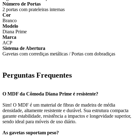
Número de Portas
2 portas com prateleiras internas
Cor
Branco
Modelo
Diana Prime
Marca
ACP
Sistema de Abertura
Gavetas com corrediças metálicas / Portas com dobradiças
Perguntas Frequentes
O MDF da Cômoda Diana Prime é resistente?
Sim! O MDF é um material de fibras de madeira de média
densidade, altamente resistente e durável. Sua estrutura compacta
garante estabilidade, resistência a impactos e longevidade superior,
sendo ideal para móveis de uso diário.
As gavetas suportam peso?