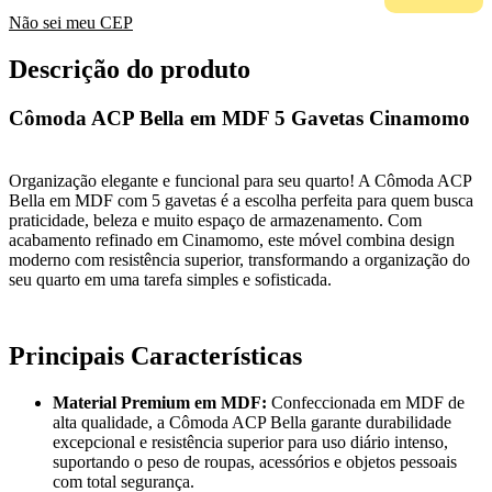
Não sei meu CEP
Descrição do produto
Cômoda ACP Bella em MDF 5 Gavetas Cinamomo
Organização elegante e funcional para seu quarto! A Cômoda ACP
Bella em MDF com 5 gavetas é a escolha perfeita para quem busca
praticidade, beleza e muito espaço de armazenamento. Com
acabamento refinado em Cinamomo, este móvel combina design
moderno com resistência superior, transformando a organização do
seu quarto em uma tarefa simples e sofisticada.
Principais Características
Material Premium em MDF:
Confeccionada em MDF de
alta qualidade, a Cômoda ACP Bella garante durabilidade
excepcional e resistência superior para uso diário intenso,
suportando o peso de roupas, acessórios e objetos pessoais
com total segurança.