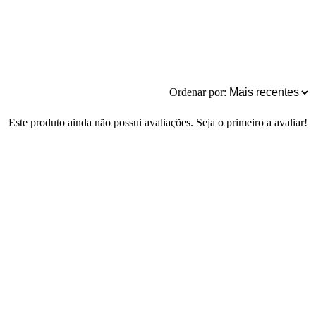
Ordenar por:
Este produto ainda não possui avaliações. Seja o primeiro a avaliar!