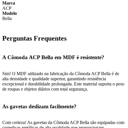
Marca
ACP
Modelo
Bella
Perguntas Frequentes
A Cômoda ACP Bella em MDF é resistente?
Sim! O MDF utilizado na fabricação da Cômoda ACP Bella é de
alta densidade e qualidade superior, garantindo resistência
excepcional e durabilidade prolongada. Este material suporta o peso
de roupas e objetos diários com total segurança.
As gavetas deslizam facilmente?
Com certeza! As gavetas da Cômoda ACP Bella são equipadas com
corrediças metálicas de alta qualidade que proporcionam