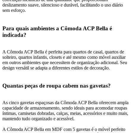
deslizamento suave, silencioso e durável, facilitando o uso diário
sem esforço.
Para quais ambientes a Cômoda ACP Bella é
indicada?
A Cômoda ACP Bella é perfeita para quartos de casal, quartos de
solteiro, quartos infantis, closets e até mesmo como móvel auxiliar
em outros ambientes que necessitem de organização adicional. Seu
design versátil se adapta a diferentes estilos de decoração.
Quantas peças de roupa cabem nas gavetas?
As cinco gavetas espaçosas da Cômoda ACP Bella oferecem ampla
capacidade de armazenamento, sendo ideais para acomodar roupas
íntimas, camisetas dobradas, calças, meias, acessórios e muito mais,
mantendo tudo organizado e acessível.
A Cômoda ACP Bella em MDF com 5 gavetas é o móvel perfeito