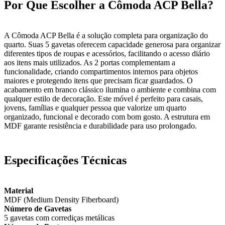
Por Que Escolher a Cômoda ACP Bella?
A Cômoda ACP Bella é a solução completa para organização do
quarto. Suas 5 gavetas oferecem capacidade generosa para organizar
diferentes tipos de roupas e acessórios, facilitando o acesso diário
aos itens mais utilizados. As 2 portas complementam a
funcionalidade, criando compartimentos internos para objetos
maiores e protegendo itens que precisam ficar guardados. O
acabamento em branco clássico ilumina o ambiente e combina com
qualquer estilo de decoração. Este móvel é perfeito para casais,
jovens, famílias e qualquer pessoa que valorize um quarto
organizado, funcional e decorado com bom gosto. A estrutura em
MDF garante resistência e durabilidade para uso prolongado.
Especificações Técnicas
Material
MDF (Medium Density Fiberboard)
Número de Gavetas
5 gavetas com corrediças metálicas