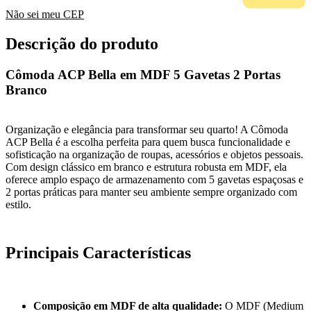
Não sei meu CEP
Descrição do produto
Cômoda ACP Bella em MDF 5 Gavetas 2 Portas
Branco
Organização e elegância para transformar seu quarto! A Cômoda
ACP Bella é a escolha perfeita para quem busca funcionalidade e
sofisticação na organização de roupas, acessórios e objetos pessoais.
Com design clássico em branco e estrutura robusta em MDF, ela
oferece amplo espaço de armazenamento com 5 gavetas espaçosas e
2 portas práticas para manter seu ambiente sempre organizado com
estilo.
Principais Características
Composição em MDF de alta qualidade:
O MDF (Medium