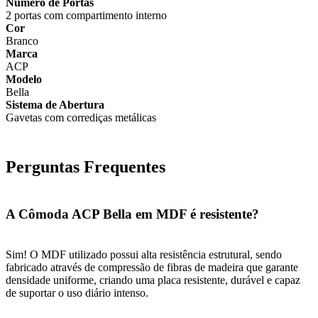
Número de Portas
2 portas com compartimento interno
Cor
Branco
Marca
ACP
Modelo
Bella
Sistema de Abertura
Gavetas com corrediças metálicas
Perguntas Frequentes
A Cômoda ACP Bella em MDF é resistente?
Sim! O MDF utilizado possui alta resistência estrutural, sendo
fabricado através de compressão de fibras de madeira que garante
densidade uniforme, criando uma placa resistente, durável e capaz
de suportar o uso diário intenso.