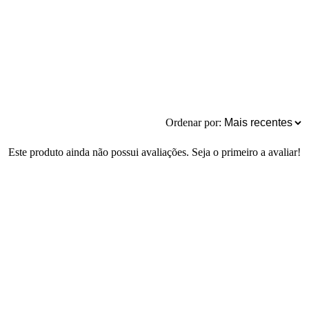
Ordenar por:
Este produto ainda não possui avaliações. Seja o primeiro a avaliar!