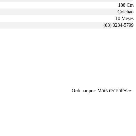
188 Cm
Colchao
10 Meses
(83) 3234-5799
Ordenar por: