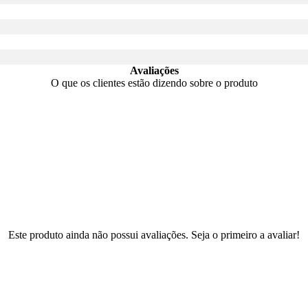
Avaliações
O que os clientes estão dizendo sobre o produto
Este produto ainda não possui avaliações. Seja o primeiro a avaliar!