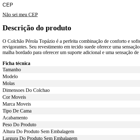
Não sei meu CEP
Descrição do produto
O Colchão Pérola Topázio é a perfeita combinação de conforto e sof
revigorantes. Seu revestimento em tecido suede oferece uma sensaçã
malha bordado para oferecer um suporte adicional e uma sensação de 
Ficha técnica
Tamanho
Modelo
Molas
Dimensoes Do Colchao
Cor Moveis
Marca Moveis
Tipo De Cama
Acabamento
Peso Do Produto
Altura Do Produto Sem Embalagem
Largura Do Produto Sem Embalagem