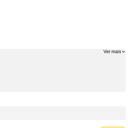
Ver mais