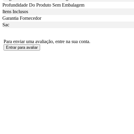
Profundidade Do Produto Sem Embalagem
Itens Inclusos
Garantia Fornecedor
Sac
Para enviar uma avaliação, entre na sua conta.
Entrar para avaliar