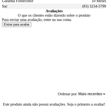
Garantia Fornecedor
10 Meses
Sac
(83) 3234-5799
Avaliações
O que os clientes estão dizendo sobre o produto
Para enviar uma avaliação, entre na sua conta.
Entrar para avaliar
Ordenar por:
Este produto ainda não possui avaliações. Seja o primeiro a avaliar!