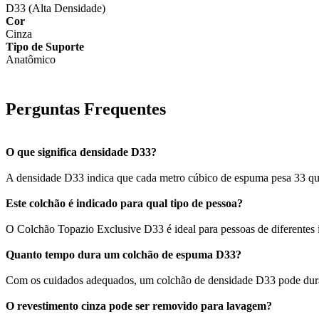
D33 (Alta Densidade)
Cor
Cinza
Tipo de Suporte
Anatômico
Perguntas Frequentes
O que significa densidade D33?
A densidade D33 indica que cada metro cúbico de espuma pesa 33 quil
Este colchão é indicado para qual tipo de pessoa?
O Colchão Topazio Exclusive D33 é ideal para pessoas de diferentes 
Quanto tempo dura um colchão de espuma D33?
Com os cuidados adequados, um colchão de densidade D33 pode durar 
O revestimento cinza pode ser removido para lavagem?