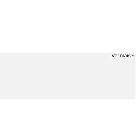
Ver mais