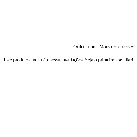
Ordenar por:
Este produto ainda não possui avaliações. Seja o primeiro a avaliar!