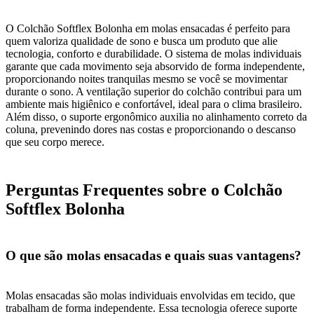
O Colchão Softflex Bolonha em molas ensacadas é perfeito para
quem valoriza qualidade de sono e busca um produto que alie
tecnologia, conforto e durabilidade. O sistema de molas individuais
garante que cada movimento seja absorvido de forma independente,
proporcionando noites tranquilas mesmo se você se movimentar
durante o sono. A ventilação superior do colchão contribui para um
ambiente mais higiênico e confortável, ideal para o clima brasileiro.
Além disso, o suporte ergonômico auxilia no alinhamento correto da
coluna, prevenindo dores nas costas e proporcionando o descanso
que seu corpo merece.
Perguntas Frequentes sobre o Colchão
Softflex Bolonha
O que são molas ensacadas e quais suas vantagens?
Molas ensacadas são molas individuais envolvidas em tecido, que
trabalham de forma independente. Essa tecnologia oferece suporte