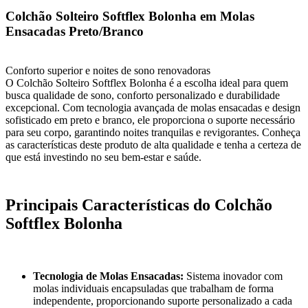
Colchão Solteiro Softflex Bolonha em Molas
Ensacadas Preto/Branco
Conforto superior e noites de sono renovadoras
O Colchão Solteiro Softflex Bolonha é a escolha ideal para quem
busca qualidade de sono, conforto personalizado e durabilidade
excepcional. Com tecnologia avançada de molas ensacadas e design
sofisticado em preto e branco, ele proporciona o suporte necessário
para seu corpo, garantindo noites tranquilas e revigorantes. Conheça
as características deste produto de alta qualidade e tenha a certeza de
que está investindo no seu bem-estar e saúde.
Principais Características do Colchão
Softflex Bolonha
Tecnologia de Molas Ensacadas:
Sistema inovador com
molas individuais encapsuladas que trabalham de forma
independente, proporcionando suporte personalizado a cada