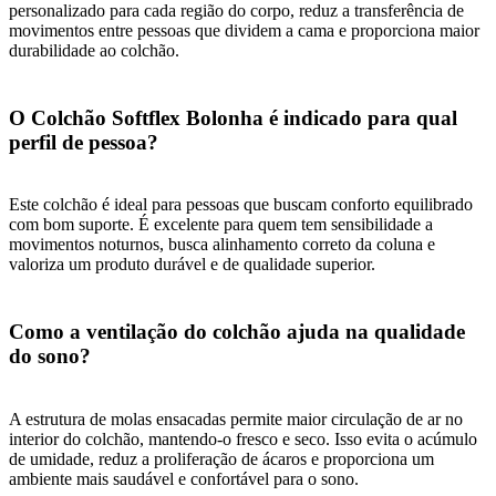
personalizado para cada região do corpo, reduz a transferência de
movimentos entre pessoas que dividem a cama e proporciona maior
durabilidade ao colchão.
O Colchão Softflex Bolonha é indicado para qual
perfil de pessoa?
Este colchão é ideal para pessoas que buscam conforto equilibrado
com bom suporte. É excelente para quem tem sensibilidade a
movimentos noturnos, busca alinhamento correto da coluna e
valoriza um produto durável e de qualidade superior.
Como a ventilação do colchão ajuda na qualidade
do sono?
A estrutura de molas ensacadas permite maior circulação de ar no
interior do colchão, mantendo-o fresco e seco. Isso evita o acúmulo
de umidade, reduz a proliferação de ácaros e proporciona um
ambiente mais saudável e confortável para o sono.