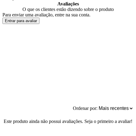
Avaliações
O que os clientes estão dizendo sobre o produto
Para enviar uma avaliação, entre na sua conta.
Entrar para avaliar
Ordenar por:
Este produto ainda não possui avaliações. Seja o primeiro a avaliar!