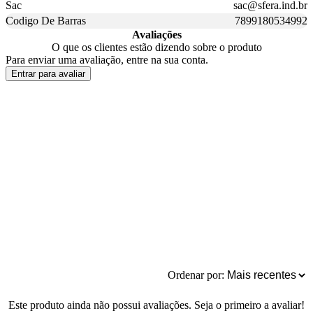
Sac
sac@sfera.ind.br
Codigo De Barras
7899180534992
Avaliações
O que os clientes estão dizendo sobre o produto
Para enviar uma avaliação, entre na sua conta.
Entrar para avaliar
Ordenar por:
Este produto ainda não possui avaliações. Seja o primeiro a avaliar!