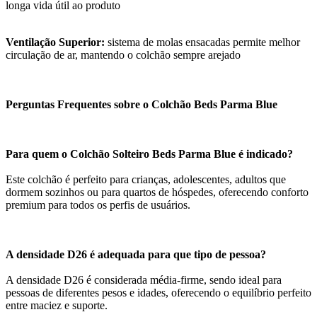
longa vida útil ao produto
Ventilação Superior:
sistema de molas ensacadas permite melhor
circulação de ar, mantendo o colchão sempre arejado
Perguntas Frequentes sobre o Colchão Beds Parma Blue
Para quem o Colchão Solteiro Beds Parma Blue é indicado?
Este colchão é perfeito para crianças, adolescentes, adultos que
dormem sozinhos ou para quartos de hóspedes, oferecendo conforto
premium para todos os perfis de usuários.
A densidade D26 é adequada para que tipo de pessoa?
A densidade D26 é considerada média-firme, sendo ideal para
pessoas de diferentes pesos e idades, oferecendo o equilíbrio perfeito
entre maciez e suporte.