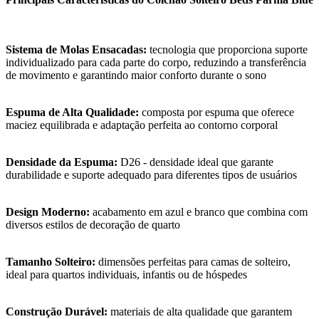
Sistema de Molas Ensacadas:
tecnologia que proporciona suporte
individualizado para cada parte do corpo, reduzindo a transferência
de movimento e garantindo maior conforto durante o sono
Espuma de Alta Qualidade:
composta por espuma que oferece
maciez equilibrada e adaptação perfeita ao contorno corporal
Densidade da Espuma:
D26 - densidade ideal que garante
durabilidade e suporte adequado para diferentes tipos de usuários
Design Moderno:
acabamento em azul e branco que combina com
diversos estilos de decoração de quarto
Tamanho Solteiro:
dimensões perfeitas para camas de solteiro,
ideal para quartos individuais, infantis ou de hóspedes
Construção Durável:
materiais de alta qualidade que garantem