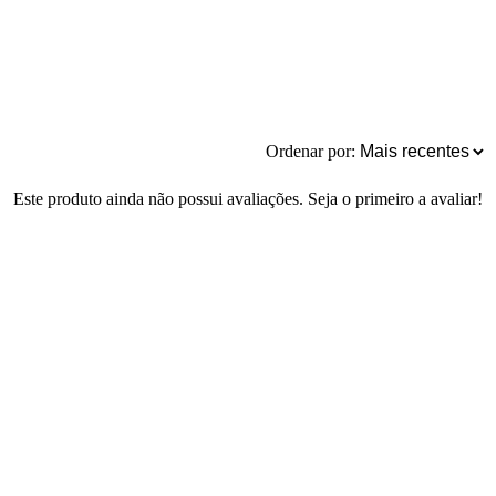
Ordenar por:
Este produto ainda não possui avaliações. Seja o primeiro a avaliar!