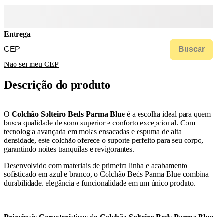
Entrega
Buscar
Não sei meu CEP
Descrição do produto
O
Colchão Solteiro Beds Parma Blue
é a escolha ideal para quem
busca qualidade de sono superior e conforto excepcional. Com
tecnologia avançada em molas ensacadas e espuma de alta
densidade, este colchão oferece o suporte perfeito para seu corpo,
garantindo noites tranquilas e revigorantes.
Desenvolvido com materiais de primeira linha e acabamento
sofisticado em azul e branco, o Colchão Beds Parma Blue combina
durabilidade, elegância e funcionalidade em um único produto.
Principais Características do Colchão Solteiro Beds Parma Blue