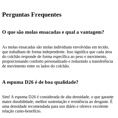
Perguntas Frequentes
O que são molas ensacadas e qual a vantagem?
As molas ensacadas são molas individuais envolvidas em tecido,
que trabalham de forma independente. Isso significa que cada área
do colchão responde de forma específica ao peso e movimento,
proporcionando conforto personalizado e reduzindo a transferência
de movimento entre os lados do colchão.
A espuma D26 é de boa qualidade?
Sim! A espuma D26 é considerada de alta densidade, o que garante
maior durabilidade, melhor sustentação e resistência ao desgaste. É
uma densidade recomendada para uso diário e oferece excelente
relação custo-benefício.