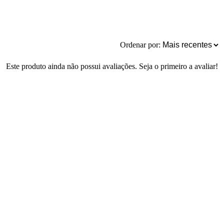
Ordenar por:
Este produto ainda não possui avaliações. Seja o primeiro a avaliar!