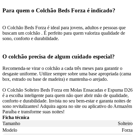
Para quem o Colchão Beds Forza é indicado?
O Colchão Beds Forza é ideal para jovens, adultos e pessoas que
buscam um colchão . É perfeito para quem valoriza qualidade de
sono, conforto e durabilidade.
O colchão precisa de algum cuidado especial?
Recomenda-se virar o colchão a cada três meses para garantir o
desgaste uniforme. Utilize sempre sobre uma base apropriada (cama
box, estrado ou base de madeira) e mantenha-o arejado.
O Colchão Solteiro Beds Forza em Molas Ensacadas e Espuma D26
é a escolha inteligente para quem não quer abrir mão de qualidade,
conforto e durabilidade. Invista no seu bem-estar e garanta noites de
sono revitalizantes! Adquira agora no site ou aplicativo do Armazém
Paraíba e transforme suas noites!
Ficha técnica
Tamanho
Solteiro
Modelo
Forza