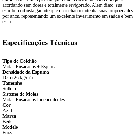
acordando sem dores e totalmente revigorado. Além disso, sua
estrutura robusta garante que o colchão mantenha suas propriedades
por anos, representando um excelente investimento em saúde e bem-
estar.
Especificações Técnicas
Tipo de Colchão
Molas Ensacadas + Espuma
Densidade da Espuma
D26 (26 kg/m³)
Tamanho
Solteiro
Sistema de Molas
Molas Ensacadas Independentes
Cor
Azul
Marca
Beds
Modelo
Forza