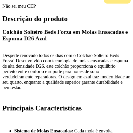
Não sei meu CEP
Descrição do produto
Colchão Solteiro Beds Forza em Molas Ensacadas e
Espuma D26 Azul
Desperte renovado todos os dias com o Colchão Solteiro Beds
Forza! Desenvolvido com tecnologia de molas ensacadas e espuma
de alta densidade D26, este colchão proporciona o equilíbrio
perfeito entre conforto e suporte para noites de sono
verdadeiramente reparadoras. O design em azul traz modernidade ao
seu quarto, enquanto a qualidade superior garante durabilidade e
bem-estar.
Principais Características
Sistema de Molas Ensacadas:
Cada mola é envolta