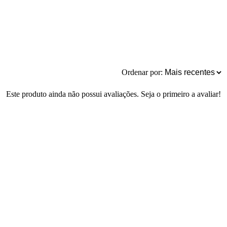
Ordenar por:
Este produto ainda não possui avaliações. Seja o primeiro a avaliar!