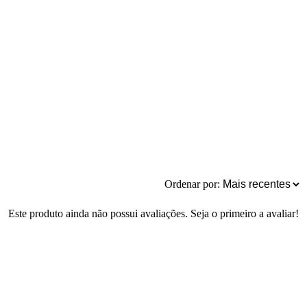
Ordenar por:
Este produto ainda não possui avaliações. Seja o primeiro a avaliar!