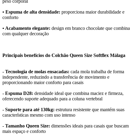
peso corporal
• Espuma de alta densidade:
proporciona maior durabilidade e
conforto
• Acabamento elegante:
design em branco chocolate que combina
com qualquer decoração
Principais benefícios do Colchão Queen Size Softflex Málaga
- Tecnologia de molas ensacadas:
cada mola trabalha de forma
independente, reduzindo a transferência de movimento e
proporcionando maior conforto para casais
- Espuma D28:
densidade ideal que combina maciez e firmeza,
oferecendo suporte adequado para a coluna vertebral
- Suporte para até 130kg:
estrutura resistente que mantém suas
características mesmo com uso intenso
- Tamanho Queen Size:
dimensões ideais para casais que buscam
mais espaço e conforto