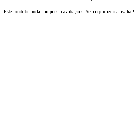
Este produto ainda não possui avaliações. Seja o primeiro a avaliar!