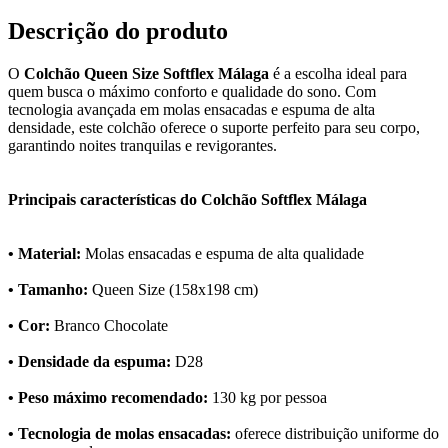
Descrição do produto
O
Colchão Queen Size Softflex Málaga
é a escolha ideal para
quem busca o máximo conforto e qualidade do sono. Com
tecnologia avançada em molas ensacadas e espuma de alta
densidade, este colchão oferece o suporte perfeito para seu corpo,
garantindo noites tranquilas e revigorantes.
Principais características do Colchão Softflex Málaga
• Material:
Molas ensacadas e espuma de alta qualidade
• Tamanho:
Queen Size (158x198 cm)
• Cor:
Branco Chocolate
• Densidade da espuma:
D28
• Peso máximo recomendado:
130 kg por pessoa
• Tecnologia de molas ensacadas:
oferece distribuição uniforme do