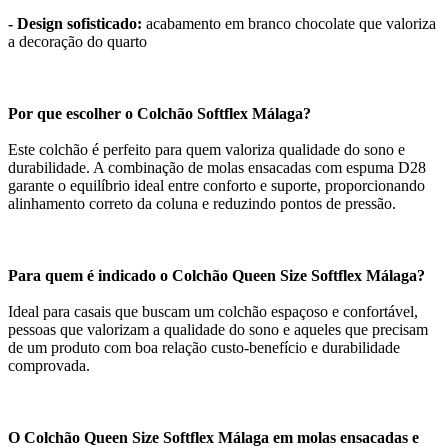
- Design sofisticado:
acabamento em branco chocolate que valoriza
a decoração do quarto
Por que escolher o Colchão Softflex Málaga?
Este colchão é perfeito para quem valoriza qualidade do sono e
durabilidade. A combinação de molas ensacadas com espuma D28
garante o equilíbrio ideal entre conforto e suporte, proporcionando
alinhamento correto da coluna e reduzindo pontos de pressão.
Para quem é indicado o Colchão Queen Size Softflex Málaga?
Ideal para casais que buscam um colchão espaçoso e confortável,
pessoas que valorizam a qualidade do sono e aqueles que precisam
de um produto com boa relação custo-benefício e durabilidade
comprovada.
O Colchão Queen Size Softflex Málaga em molas ensacadas e