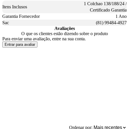
1 Colchao 138/188/24 /
Itens Inclusos
Certificado Garantia
Garantia Fornecedor
1 Ano
Sac
(81) 99484-4927
Avaliações
O que os clientes estão dizendo sobre o produto
Para enviar uma avaliação, entre na sua conta.
Entrar para avaliar
Ordenar por: