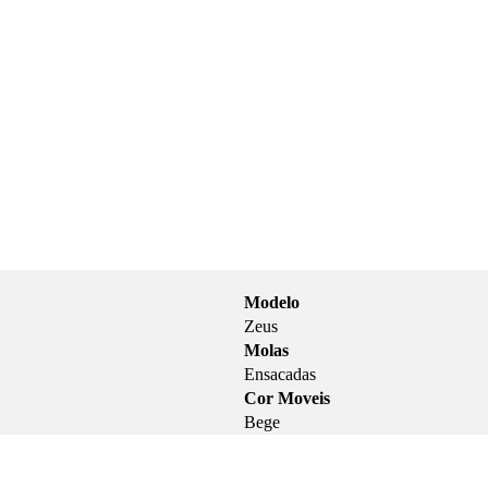
Modelo
Zeus
Molas
Ensacadas
Cor Moveis
Bege