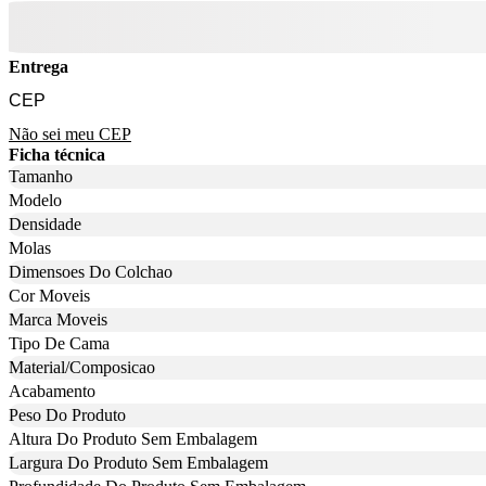
Entrega
Não sei meu CEP
Ficha técnica
Tamanho
Modelo
Densidade
Molas
Dimensoes Do Colchao
Cor Moveis
Marca Moveis
Tipo De Cama
Material/Composicao
Acabamento
Peso Do Produto
Altura Do Produto Sem Embalagem
Largura Do Produto Sem Embalagem