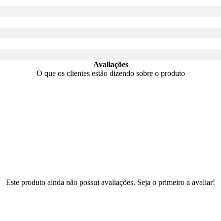
Avaliações
O que os clientes estão dizendo sobre o produto
Este produto ainda não possui avaliações. Seja o primeiro a avaliar!