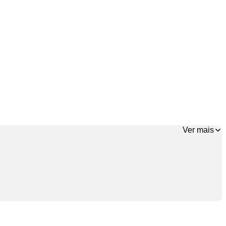
Ver mais