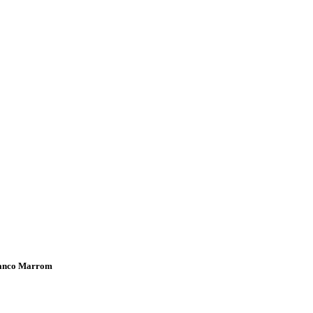
ranco Marrom