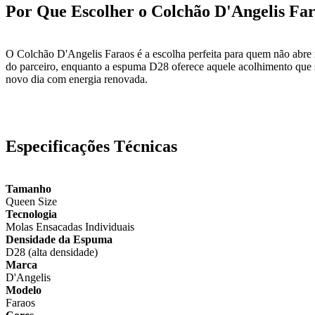
Por Que Escolher o Colchão D'Angelis Fa
O Colchão D'Angelis Faraos é a escolha perfeita para quem não abre 
do parceiro, enquanto a espuma D28 oferece aquele acolhimento que se
novo dia com energia renovada.
Especificações Técnicas
Tamanho
Queen Size
Tecnologia
Molas Ensacadas Individuais
Densidade da Espuma
D28 (alta densidade)
Marca
D'Angelis
Modelo
Faraos