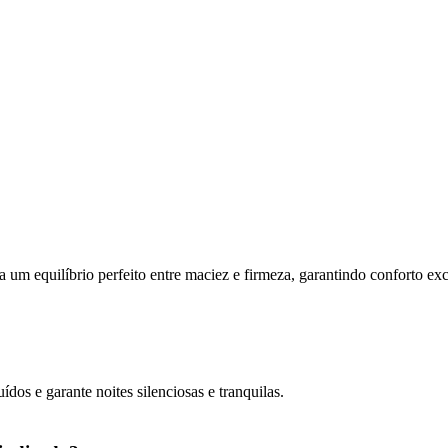
equilíbrio perfeito entre maciez e firmeza, garantindo conforto exce
dos e garante noites silenciosas e tranquilas.