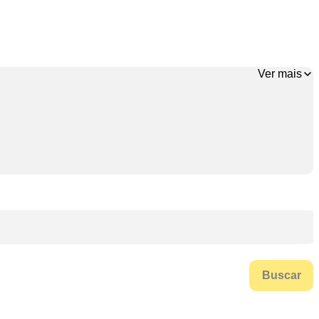
Ver mais
Buscar