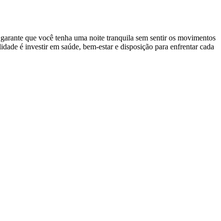
garante que você tenha uma noite tranquila sem sentir os movimentos
dade é investir em saúde, bem-estar e disposição para enfrentar cada