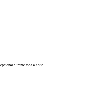
pcional durante toda a noite.