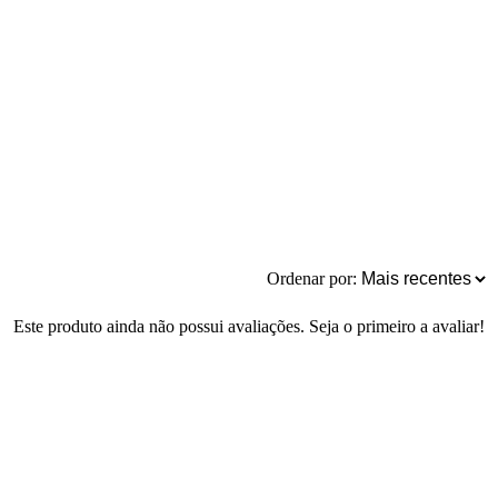
Ordenar por:
Este produto ainda não possui avaliações. Seja o primeiro a avaliar!