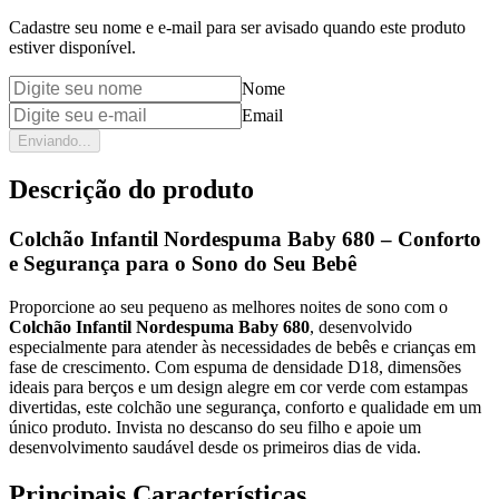
Cadastre seu nome e e-mail para ser avisado quando este produto
estiver disponível.
Nome
Email
Enviando...
Descrição do produto
Colchão Infantil Nordespuma Baby 680 – Conforto
e Segurança para o Sono do Seu Bebê
Proporcione ao seu pequeno as melhores noites de sono com o
Colchão Infantil Nordespuma Baby 680
, desenvolvido
especialmente para atender às necessidades de bebês e crianças em
fase de crescimento. Com espuma de densidade D18, dimensões
ideais para berços e um design alegre em cor verde com estampas
divertidas, este colchão une segurança, conforto e qualidade em um
único produto. Invista no descanso do seu filho e apoie um
desenvolvimento saudável desde os primeiros dias de vida.
Principais Características