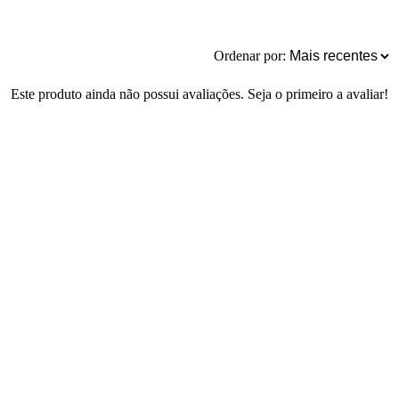
Ordenar por:
Este produto ainda não possui avaliações. Seja o primeiro a avaliar!