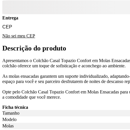
Entrega
Não sei meu CEP
Descrição do produto
Apresentamos o Colchão Casal Topazio Confort em Molas Ensacadas, a
colchão oferece um toque de sofisticação e aconchego ao ambiente.
As molas ensacadas garantem um suporte individualizado, adaptando
espaço para você e seu parceiro desfrutarem de noites de descanso re
Opte pelo Colchão Casal Topazio Confort em Molas Ensacadas para um
a comodidade que você merece.
Ficha técnica
Tamanho
Modelo
Molas