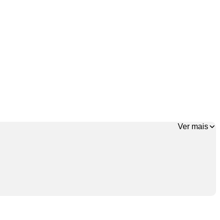
Ver mais