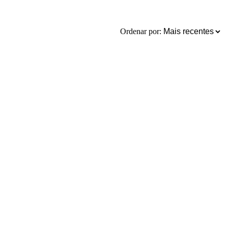
Ordenar por: