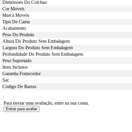
Dimensoes Do Colchao
Cor Moveis
Marca Moveis
Tipo De Cama
Acabamento
Peso Do Produto
Altura Do Produto Sem Embalagem
Largura Do Produto Sem Embalagem
Profundidade Do Produto Sem Embalagem
Peso Suportado
Itens Inclusos
Garantia Fornecedor
Sac
Codigo De Barras
Para enviar uma avaliação, entre na sua conta.
Entrar para avaliar