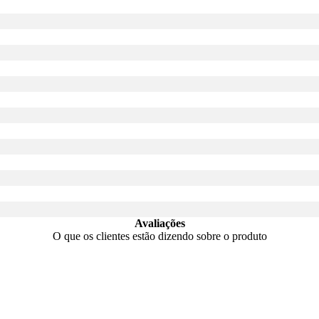
Avaliações
O que os clientes estão dizendo sobre o produto