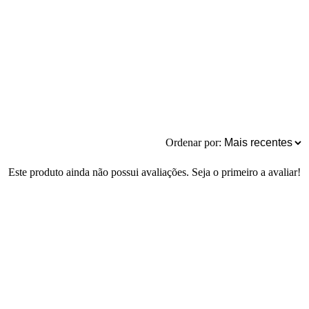
Ordenar por:
Este produto ainda não possui avaliações. Seja o primeiro a avaliar!