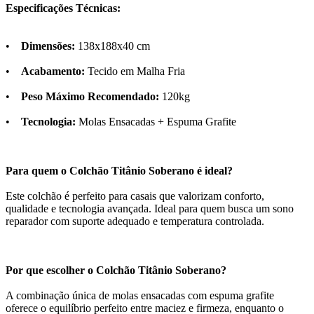
Especificações Técnicas:
•
Dimensões:
138x188x40 cm
•
Acabamento:
Tecido em Malha Fria
•
Peso Máximo Recomendado:
120kg
•
Tecnologia:
Molas Ensacadas + Espuma Grafite
Para quem o Colchão Titânio Soberano é ideal?
Este colchão é perfeito para casais que valorizam conforto,
qualidade e tecnologia avançada. Ideal para quem busca um sono
reparador com suporte adequado e temperatura controlada.
Por que escolher o Colchão Titânio Soberano?
A combinação única de molas ensacadas com espuma grafite
oferece o equilíbrio perfeito entre maciez e firmeza, enquanto o