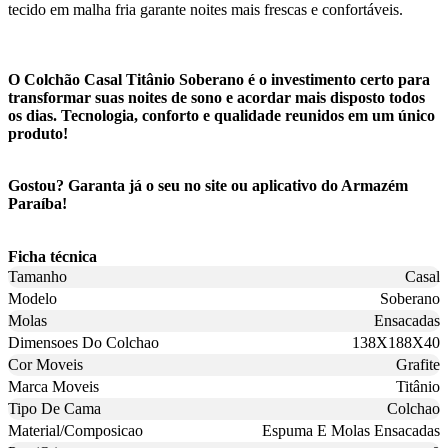
tecido em malha fria garante noites mais frescas e confortáveis.
O Colchão Casal Titânio Soberano é o investimento certo para
transformar suas noites de sono e acordar mais disposto todos
os dias. Tecnologia, conforto e qualidade reunidos em um único
produto!
Gostou? Garanta já o seu no site ou aplicativo do Armazém
Paraíba!
Ficha técnica
Tamanho
Casal
Modelo
Soberano
Molas
Ensacadas
Dimensoes Do Colchao
138X188X40
Cor Moveis
Grafite
Marca Moveis
Titânio
Tipo De Cama
Colchao
Material/Composicao
Espuma E Molas Ensacadas