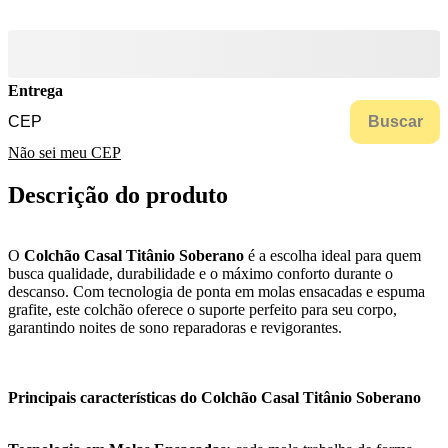
Entrega
Buscar
Não sei meu CEP
Descrição do produto
O
Colchão Casal Titânio Soberano
é a escolha ideal para quem
busca qualidade, durabilidade e o máximo conforto durante o
descanso. Com tecnologia de ponta em molas ensacadas e espuma
grafite, este colchão oferece o suporte perfeito para seu corpo,
garantindo noites de sono reparadoras e revigorantes.
Principais características do Colchão Casal Titânio Soberano