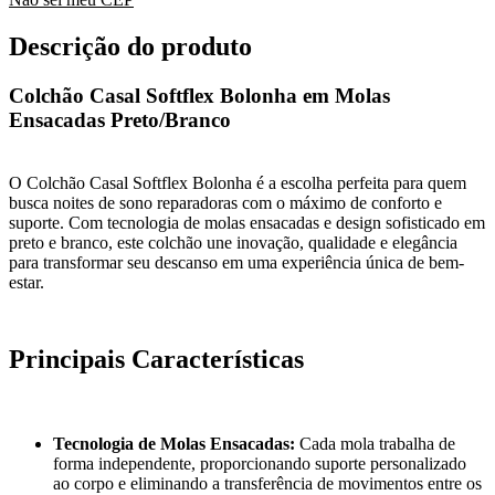
Descrição do produto
Colchão Casal Softflex Bolonha em Molas
Ensacadas Preto/Branco
O Colchão Casal Softflex Bolonha é a escolha perfeita para quem
busca noites de sono reparadoras com o máximo de conforto e
suporte. Com tecnologia de molas ensacadas e design sofisticado em
preto e branco, este colchão une inovação, qualidade e elegância
para transformar seu descanso em uma experiência única de bem-
estar.
Principais Características
Tecnologia de Molas Ensacadas:
Cada mola trabalha de
forma independente, proporcionando suporte personalizado
ao corpo e eliminando a transferência de movimentos entre os