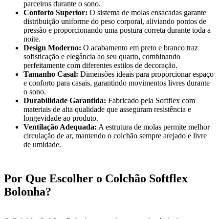
parceiros durante o sono.
Conforto Superior:
O sistema de molas ensacadas garante
distribuição uniforme do peso corporal, aliviando pontos de
pressão e proporcionando uma postura correta durante toda a
noite.
Design Moderno:
O acabamento em preto e branco traz
sofisticação e elegância ao seu quarto, combinando
perfeitamente com diferentes estilos de decoração.
Tamanho Casal:
Dimensões ideais para proporcionar espaço
e conforto para casais, garantindo movimentos livres durante
o sono.
Durabilidade Garantida:
Fabricado pela Softflex com
materiais de alta qualidade que asseguram resistência e
longevidade ao produto.
Ventilação Adequada:
A estrutura de molas permite melhor
circulação de ar, mantendo o colchão sempre arejado e livre
de umidade.
Por Que Escolher o Colchão Softflex
Bolonha?