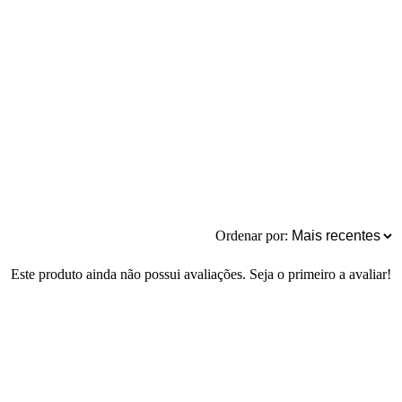
Ordenar por:
Este produto ainda não possui avaliações. Seja o primeiro a avaliar!