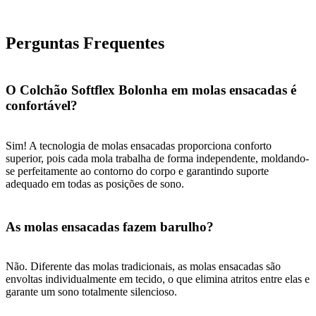
Perguntas Frequentes
O Colchão Softflex Bolonha em molas ensacadas é
confortável?
Sim! A tecnologia de molas ensacadas proporciona conforto
superior, pois cada mola trabalha de forma independente, moldando-
se perfeitamente ao contorno do corpo e garantindo suporte
adequado em todas as posições de sono.
As molas ensacadas fazem barulho?
Não. Diferente das molas tradicionais, as molas ensacadas são
envoltas individualmente em tecido, o que elimina atritos entre elas e
garante um sono totalmente silencioso.