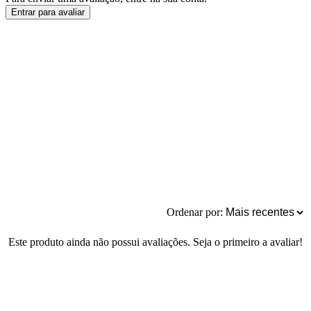
Entrar para avaliar
Ordenar por:
Este produto ainda não possui avaliações. Seja o primeiro a avaliar!