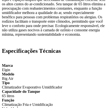
os altos custos do ar-condicionado. Seu tanque de 65 litros elimina a
preocupação com reabastecimentos constantes, enquanto a função
umidificador melhora a qualidade do ar, sendo especialmente
benéfico para pessoas com problemas respiratórios ou alergias. Os
rodízios facilitam o transporte entre cômodos, permitindo que você
leve o conforto para onde precisar. Ecologicamente responsável, ele
não utiliza gases nocivos à camada de ozônio e consome energia
mínima, representando sustentabilidade e economia.
Especificações Técnicas
Marca
Elgin
Modelo
Big Air
Tipo
Climatizador Evaporativo Umidificador
Capacidade do Tanque
65 litros
Função
Climatização Fria e Umidificação