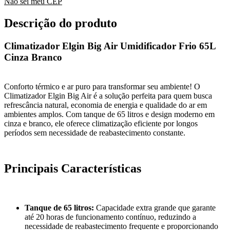
Não sei meu CEP
Descrição do produto
Climatizador Elgin Big Air Umidificador Frio 65L
Cinza Branco
Conforto térmico e ar puro para transformar seu ambiente! O
Climatizador Elgin Big Air é a solução perfeita para quem busca
refrescância natural, economia de energia e qualidade do ar em
ambientes amplos. Com tanque de 65 litros e design moderno em
cinza e branco, ele oferece climatização eficiente por longos
períodos sem necessidade de reabastecimento constante.
Principais Características
Tanque de 65 litros:
Capacidade extra grande que garante
até 20 horas de funcionamento contínuo, reduzindo a
necessidade de reabastecimento frequente e proporcionando