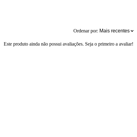
Ordenar por:
Este produto ainda não possui avaliações. Seja o primeiro a avaliar!