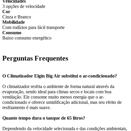
Velocidades
3 opções de velocidade
Cor
Cinza e Branco
Mobilidade
Com rodízios para fácil transporte
Consumo
Baixo consumo energético
Perguntas Frequentes
O Climatizador Elgin Big Air substitui o ar-condicionado?
O climatizador resfria o ambiente de forma natural através da
evaporação, sendo ideal para climas secos e locais com boa
ventilação. Ele consome muito menos energia que o ar-
condicionado e oferece umidificação adicional, mas seu efeito de
resfriamento é mais suave.
Quanto tempo dura o tanque de 65 litros?
Dependendo da velocidade selecionada e das condições ambientais,