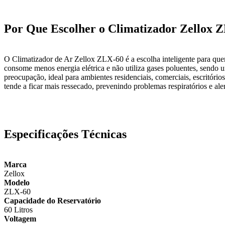
Por Que Escolher o Climatizador Zellox 
O Climatizador de Ar Zellox ZLX-60 é a escolha inteligente para quem
consome menos energia elétrica e não utiliza gases poluentes, sendo 
preocupação, ideal para ambientes residenciais, comerciais, escritóri
tende a ficar mais ressecado, prevenindo problemas respiratórios e ale
Especificações Técnicas
Marca
Zellox
Modelo
ZLX-60
Capacidade do Reservatório
60 Litros
Voltagem