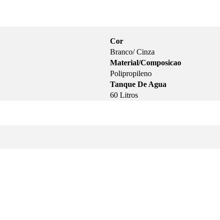
Cor
Branco/ Cinza
Material/Composicao
Polipropileno
Tanque De Agua
60 Litros