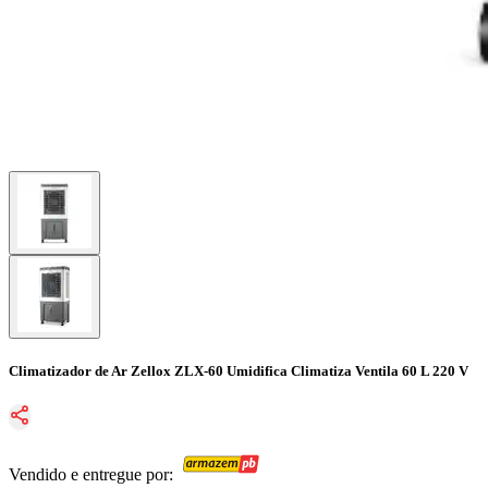
Climatizador de Ar Zellox ZLX-60 Umidifica Climatiza Ventila 60 L 220 V
Vendido e entregue por: