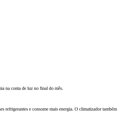
a na conta de luz no final do mês.
gases refrigerantes e consome mais energia. O climatizador também