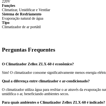
220V
Funções
Climatizar, Umidificar e Ventilar
Sistema de Resfriamento
Evaporação natural de água
Tipo
Climatizador de ar portátil
Perguntas Frequentes
O Climatizador Zellox ZLX-60 é econômico?
Sim! O climatizador consome significativamente menos energia elétri
Qual a diferença entre climatizador e ar-condicionado?
O climatizador utiliza água para resfriar o ar através da evaporação 
umidifica o ar, beneficiando ambientes secos.
Para quais ambientes o Climatizador Zellox ZLX-60 é indicado?