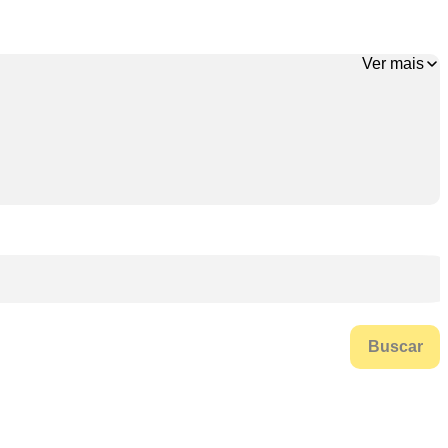
Ver mais
Buscar